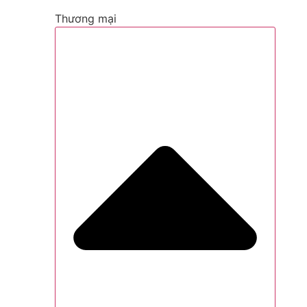
Thương mại