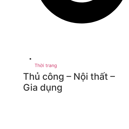
Thời trang
Thủ công – Nội thất –
Gia dụng