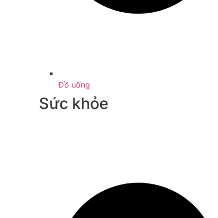
Đồ uống
Sức khỏe