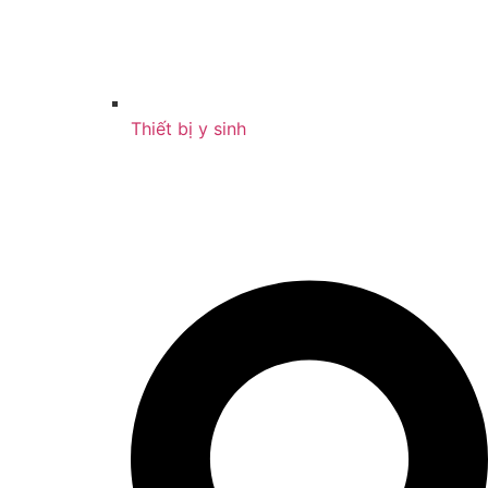
Thiết bị y sinh