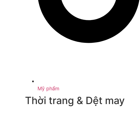
Mỹ phẩm
Thời trang & Dệt may