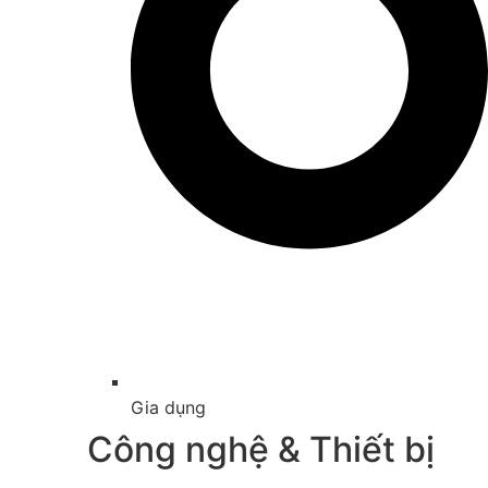
Gia dụng
Công nghệ & Thiết bị