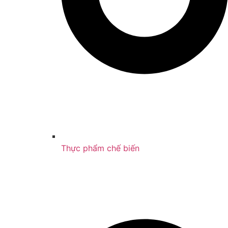
Thực phẩm chế biến