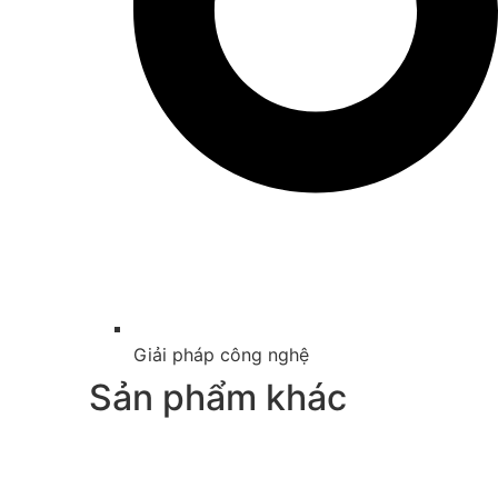
Giải pháp công nghệ
Sản phẩm khác