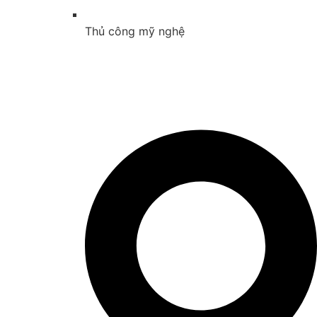
Thủ công mỹ nghệ