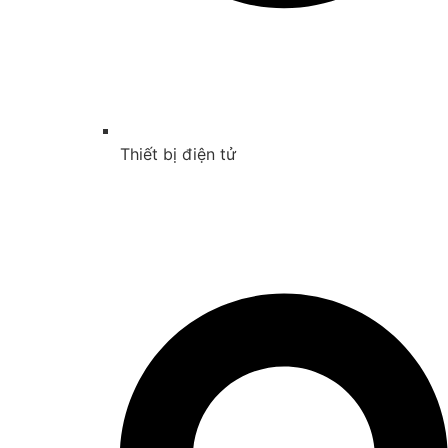
Thiết bị điện tử