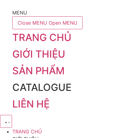
MENU
Close MENU
Open MENU
TRANG CHỦ
GIỚI THIỆU
SẢN PHẨM
CATALOGUE
LIÊN HỆ
TRANG CHỦ