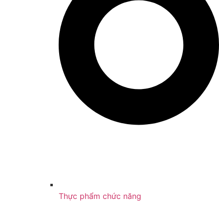
Thực phẩm chức năng