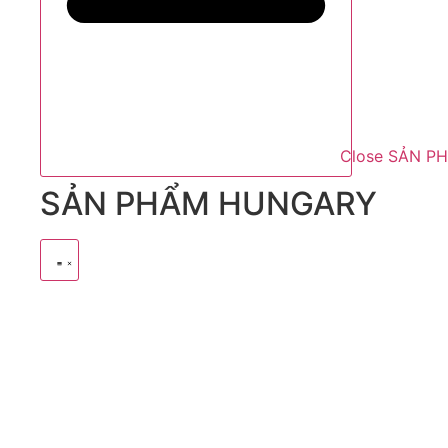
Close SẢN P
SẢN PHẨM HUNGARY