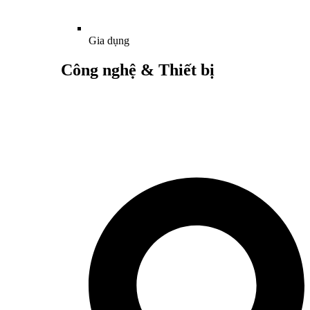
Gia dụng
Công nghệ & Thiết bị