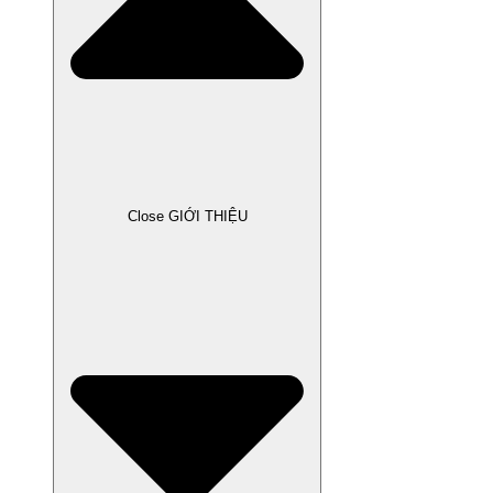
Close GIỚI THIỆU