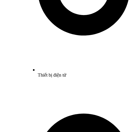
Thiết bị điện tử