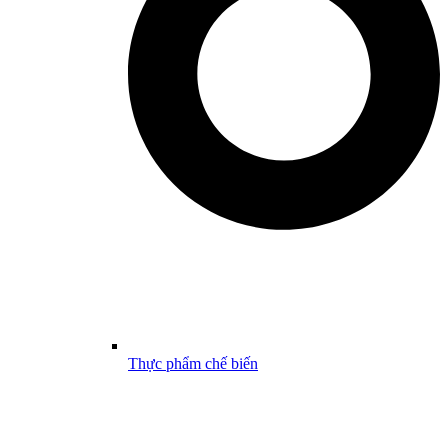
Thực phẩm chế biến