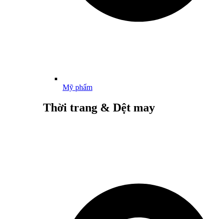
Mỹ phẩm
Thời trang & Dệt may