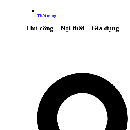
Thời trang
Thủ công – Nội thất – Gia dụng