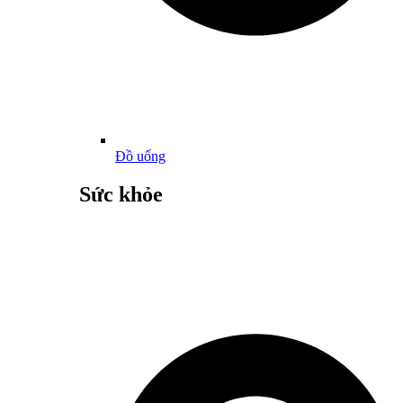
Đồ uống
Sức khỏe