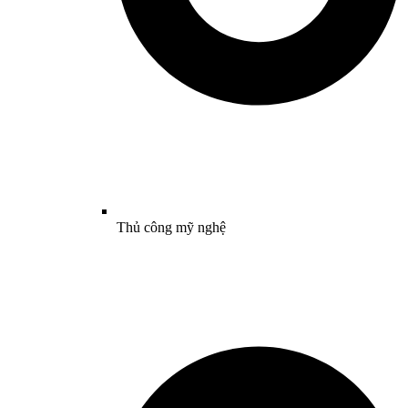
Thủ công mỹ nghệ