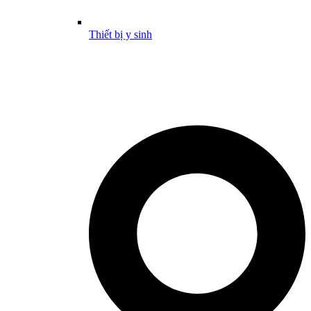
Thiết bị y sinh