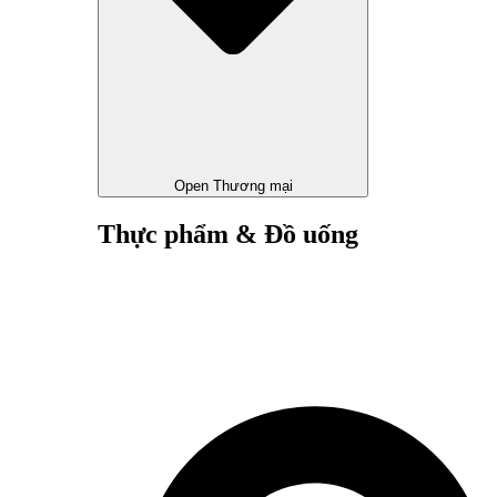
Open Thương mại
Thực phẩm & Đồ uống