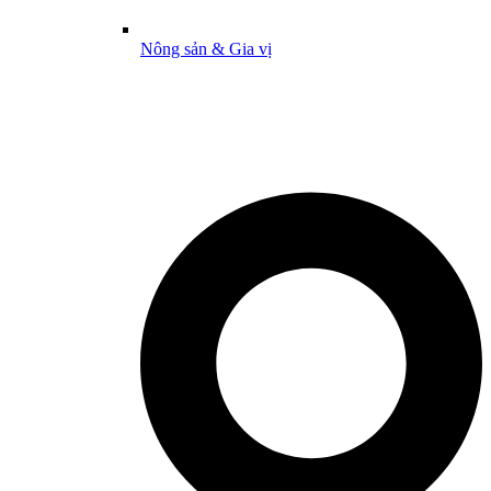
Nông sản & Gia vị