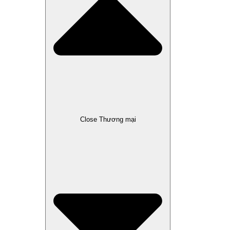
Close Thương mại