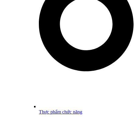
Thực phẩm chức năng