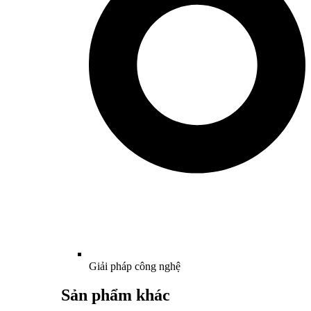
Giải pháp công nghệ
Sản phẩm khác