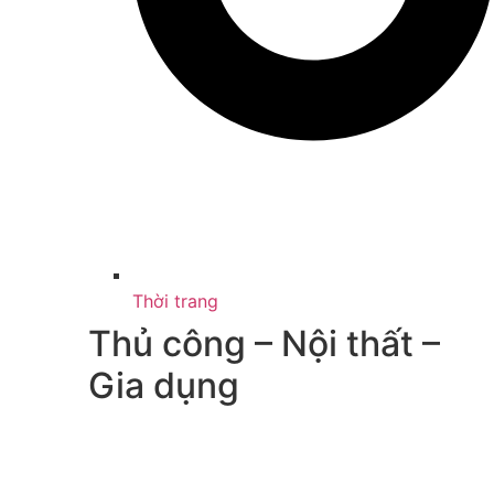
Thời trang
Thủ công – Nội thất –
Gia dụng