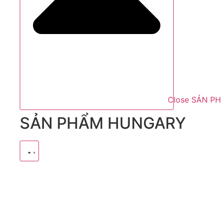
Close SẢN P
SẢN PHẨM HUNGARY