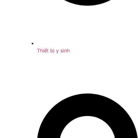
Thiết bị y sinh