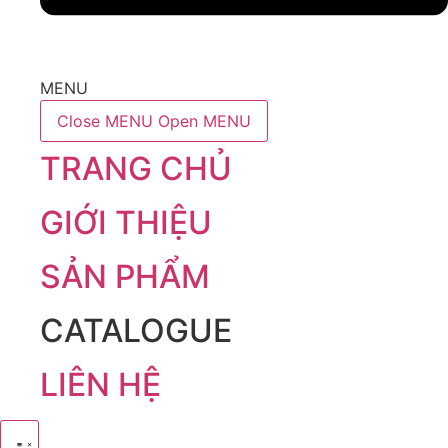
MENU
Close MENU
Open MENU
TRANG CHỦ
GIỚI THIỆU
SẢN PHẨM
CATALOGUE
LIÊN HỆ