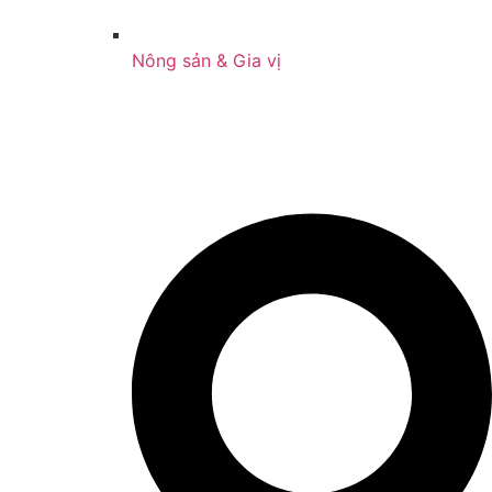
Nông sản & Gia vị