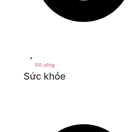
Đồ uống
Sức khỏe