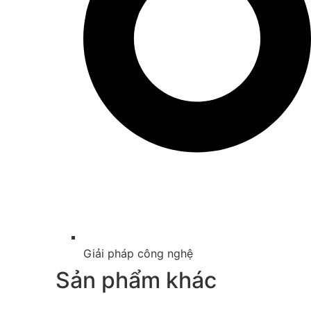
Giải pháp công nghệ
Sản phẩm khác