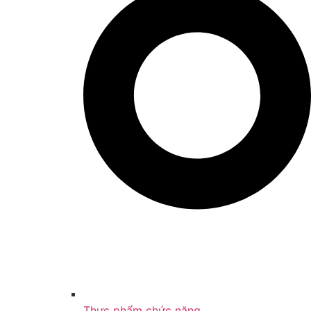
Thực phẩm chức năng