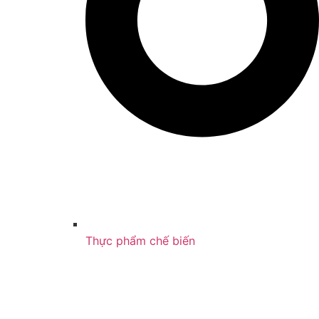
Thực phẩm chế biến