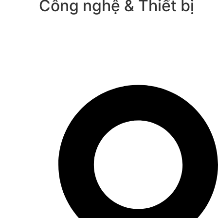
Công nghệ & Thiết bị