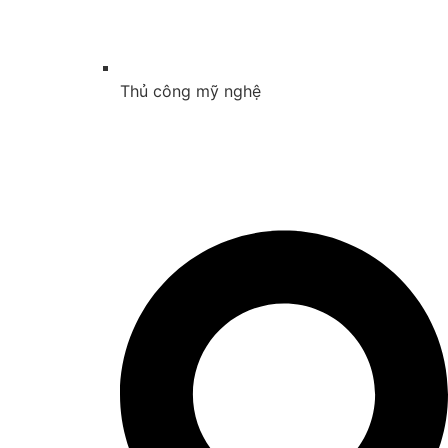
Thủ công mỹ nghệ