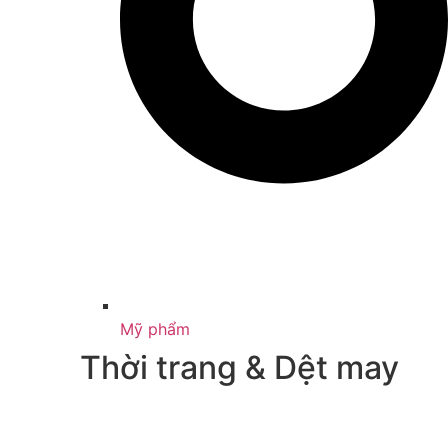
Mỹ phẩm
Thời trang & Dệt may