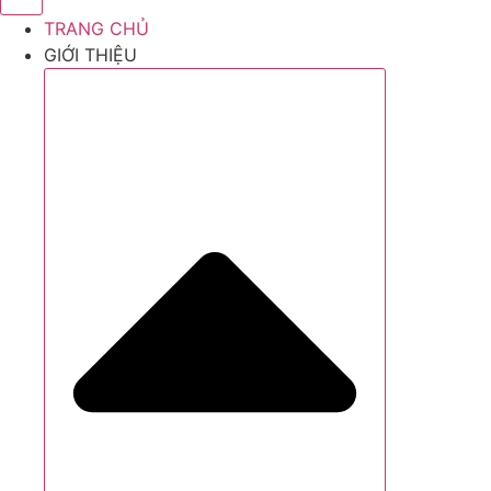
TRANG CHỦ
GIỚI THIỆU