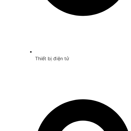
Thiết bị điện tử