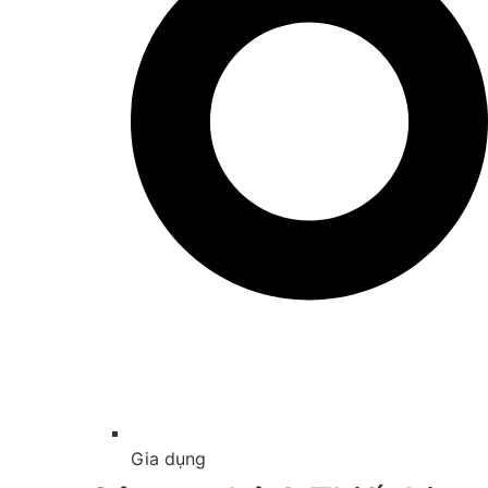
Gia dụng