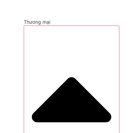
Thương mại