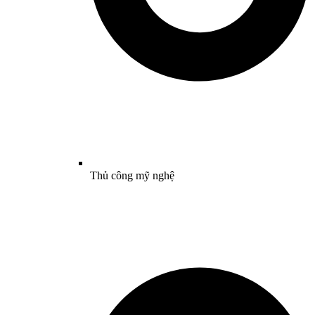
Thủ công mỹ nghệ