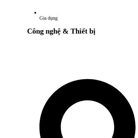
Gia dụng
Công nghệ & Thiết bị