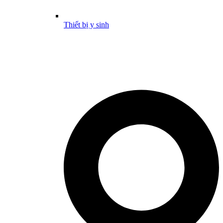
Thiết bị y sinh