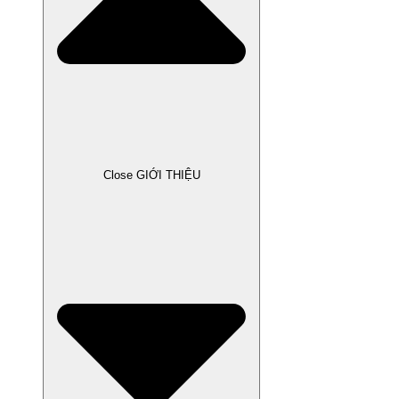
Close GIỚI THIỆU