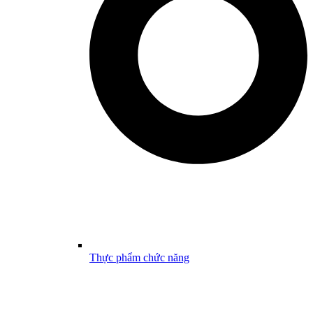
Thực phẩm chức năng