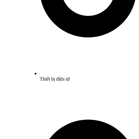
Thiết bị điện tử