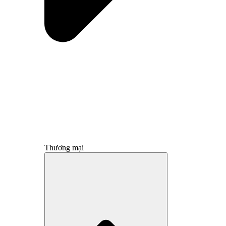
Thương mại