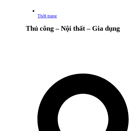
Thời trang
Thủ công – Nội thất – Gia dụng