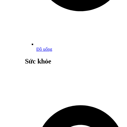
Đồ uống
Sức khỏe