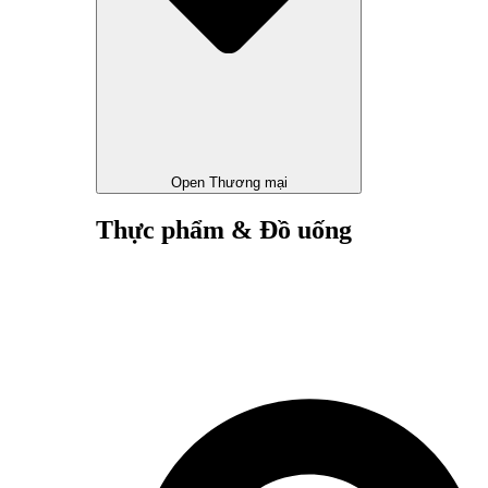
Open Thương mại
Thực phẩm & Đồ uống