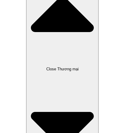
Close Thương mại