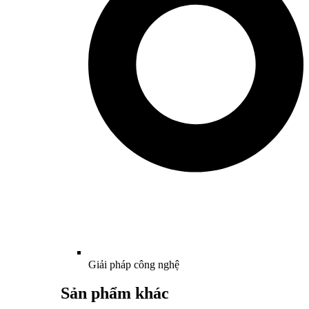
Giải pháp công nghệ
Sản phẩm khác