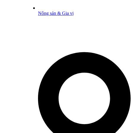
Nông sản & Gia vị