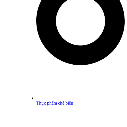
Thực phẩm chế biến