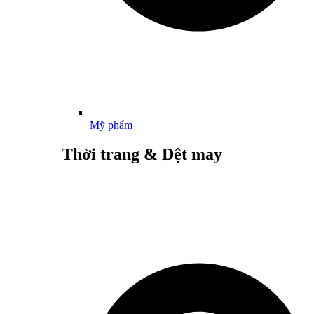
Mỹ phẩm
Thời trang & Dệt may