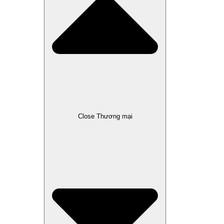
Close Thương mại