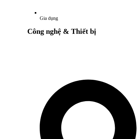
Gia dụng
Công nghệ & Thiết bị