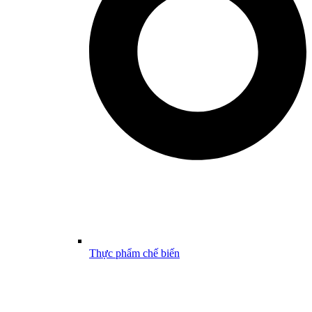
Thực phẩm chế biến