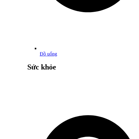
Đồ uống
Sức khỏe