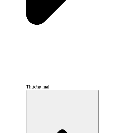
Thương mại