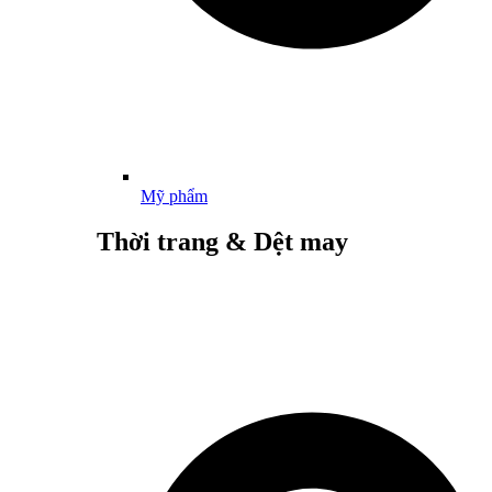
Mỹ phẩm
Thời trang & Dệt may