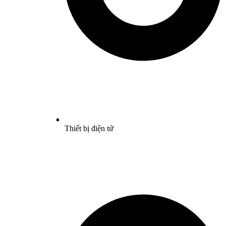
Thiết bị điện tử