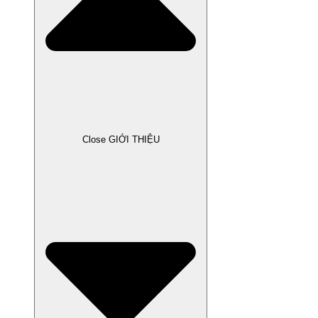
Close GIỚI THIỆU