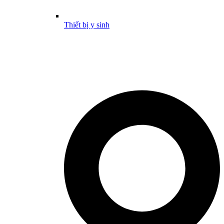
Thiết bị y sinh