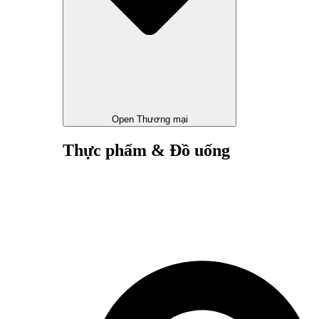
Open Thương mại
Thực phẩm & Đồ uống