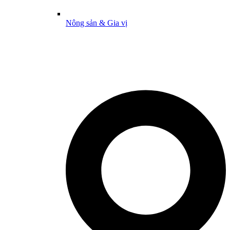
Nông sản & Gia vị