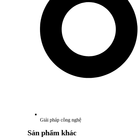
Giải pháp công nghệ
Sản phẩm khác