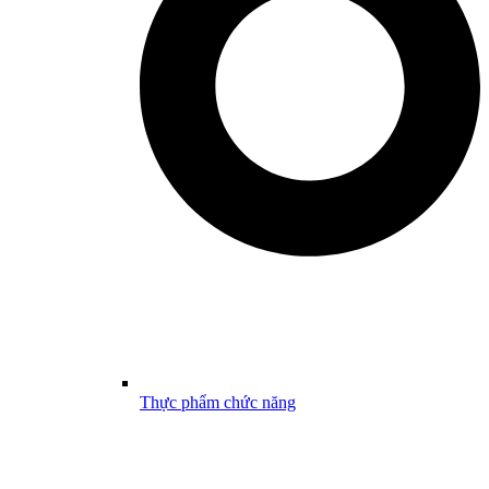
Thực phẩm chức năng