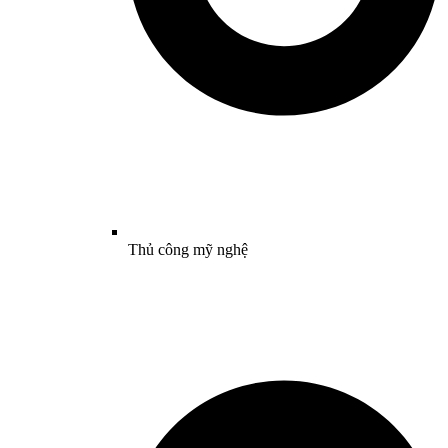
Thủ công mỹ nghệ