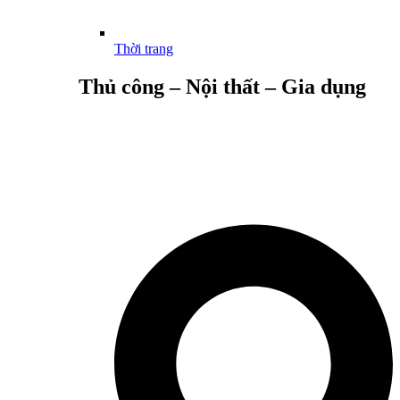
Thời trang
Thủ công – Nội thất – Gia dụng