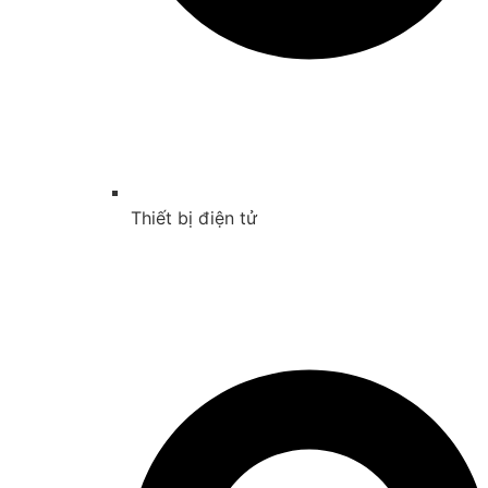
Thiết bị điện tử