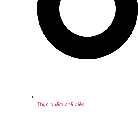
Thực phẩm chế biến