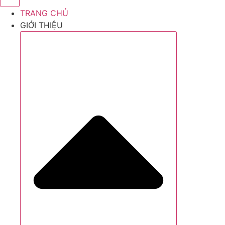
TRANG CHỦ
GIỚI THIỆU