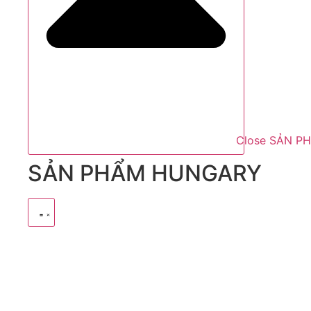
Close SẢN P
SẢN PHẨM HUNGARY