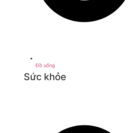
Đồ uống
Sức khỏe