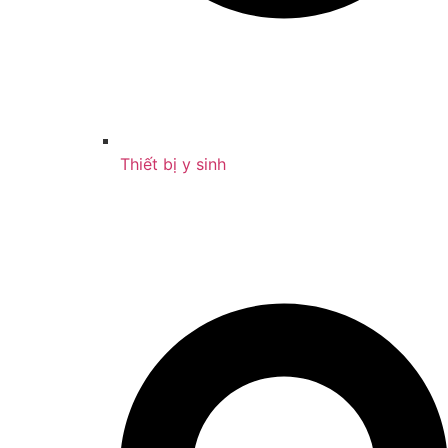
Thiết bị y sinh