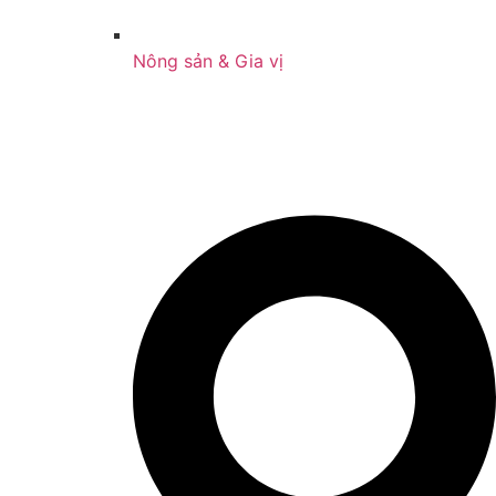
Nông sản & Gia vị