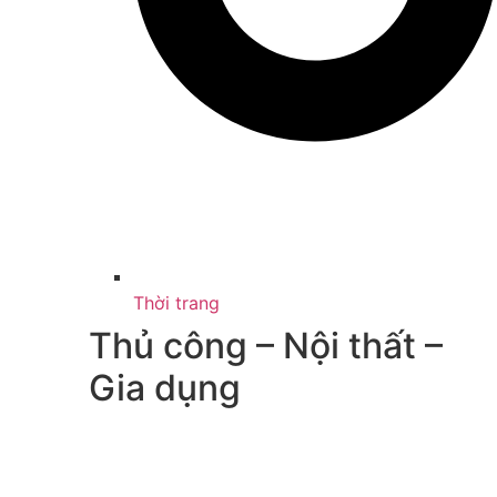
Thời trang
Thủ công – Nội thất –
Gia dụng