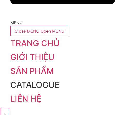
MENU
Close MENU
Open MENU
TRANG CHỦ
GIỚI THIỆU
SẢN PHẨM
CATALOGUE
LIÊN HỆ