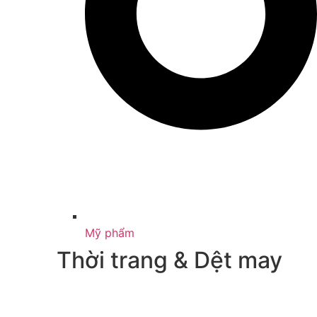
Mỹ phẩm
Thời trang & Dệt may