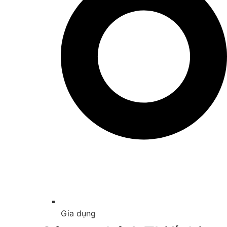
Gia dụng