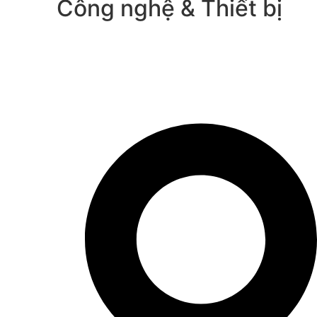
Công nghệ & Thiết bị