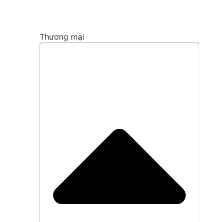
Thương mại