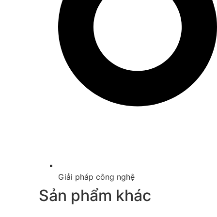
Giải pháp công nghệ
Sản phẩm khác