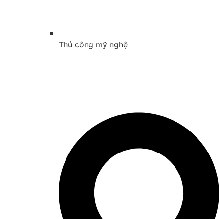
Thủ công mỹ nghệ