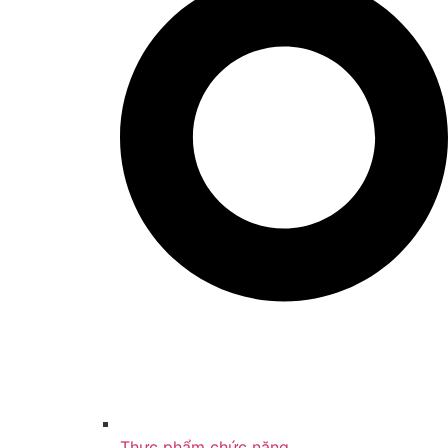
Thực phẩm chức năng