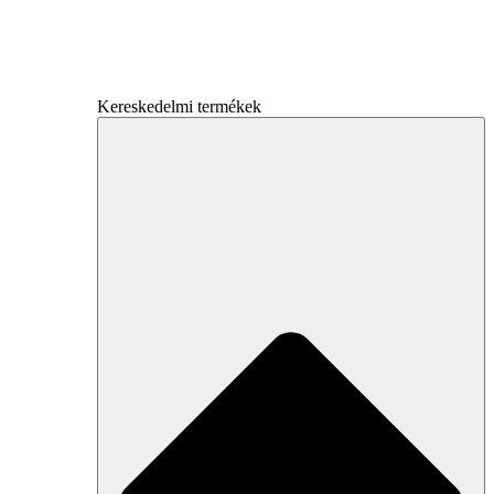
Kereskedelmi termékek