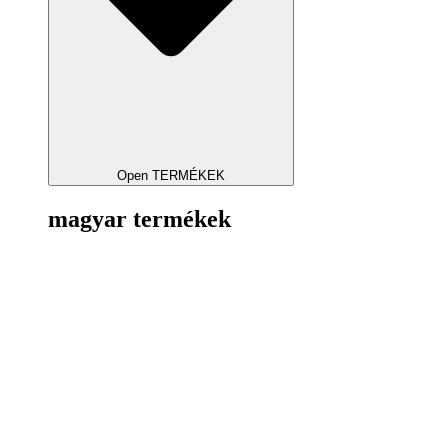
Open TERMÉKEK
magyar termékek