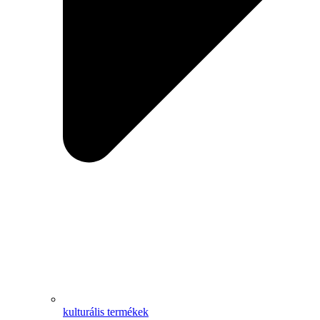
kulturális termékek