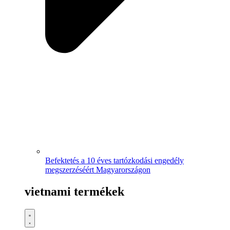
Befektetés a 10 éves tartózkodási engedély
megszerzéséért Magyarországon
vietnami termékek