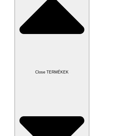
Close TERMÉKEK