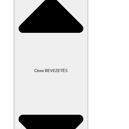
Close BEVEZETÉS