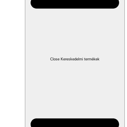
Close Kereskedelmi termékek