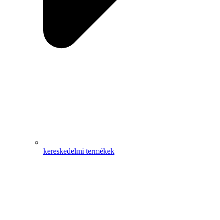
kereskedelmi termékek