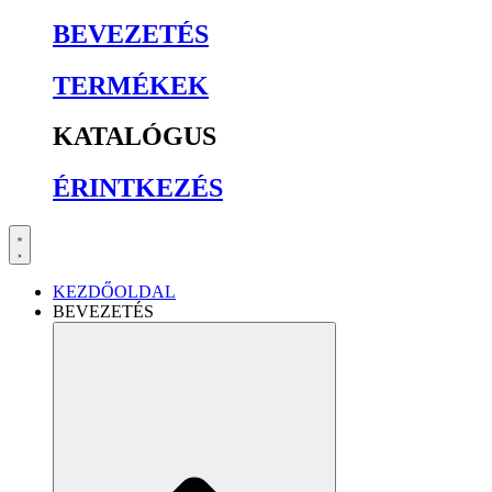
BEVEZETÉS
TERMÉKEK
KATALÓGUS
ÉRINTKEZÉS
KEZDŐOLDAL
BEVEZETÉS