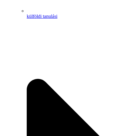
külföldi tanulási