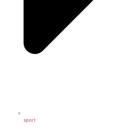
sport