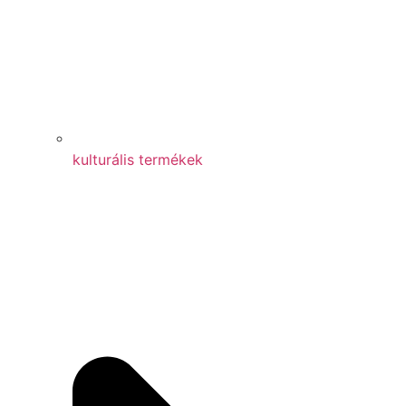
kulturális termékek