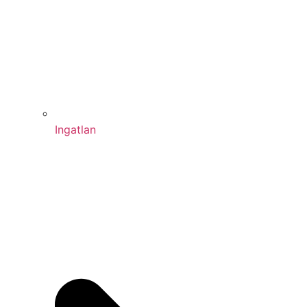
Ingatlan