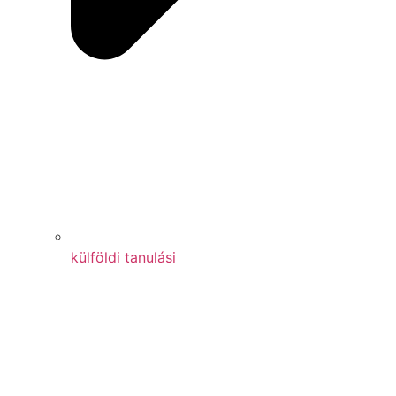
külföldi tanulási