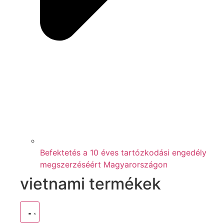
Befektetés a 10 éves tartózkodási engedély
megszerzéséért Magyarországon
vietnami termékek