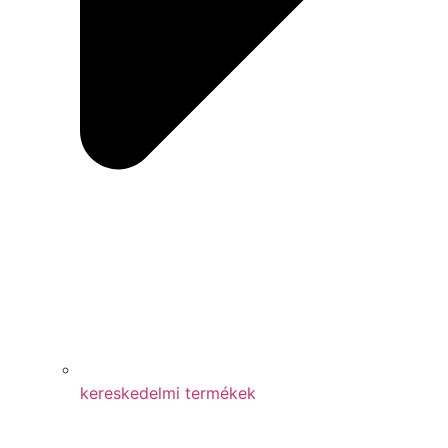
kereskedelmi termékek