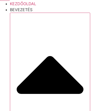
KEZDŐOLDAL
BEVEZETÉS