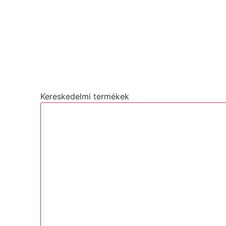
Kereskedelmi termékek