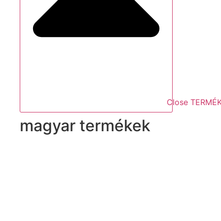
Close TERMÉ
magyar termékek