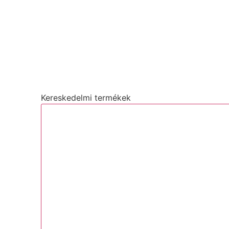
Kereskedelmi termékek