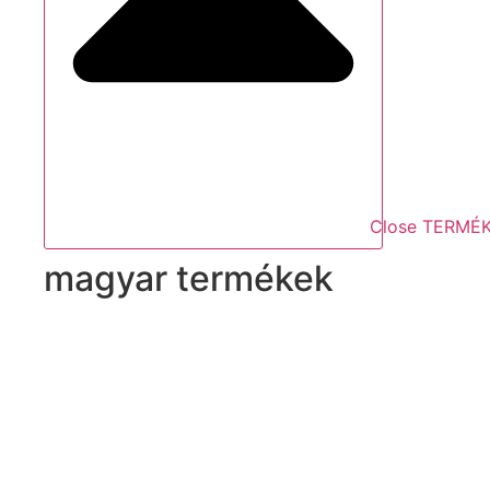
Close TERMÉ
magyar termékek