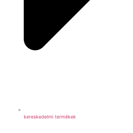
kereskedelmi termékek