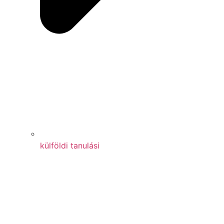
külföldi tanulási