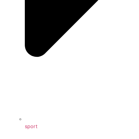
sport