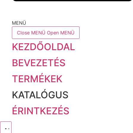
MENÜ
Close MENÜ
Open MENÜ
KEZDŐOLDAL
BEVEZETÉS
TERMÉKEK
KATALÓGUS
ÉRINTKEZÉS