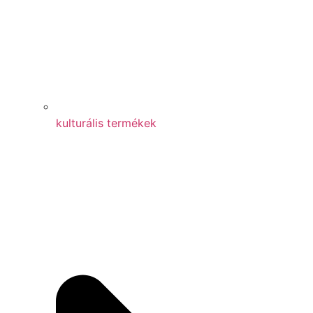
kulturális termékek