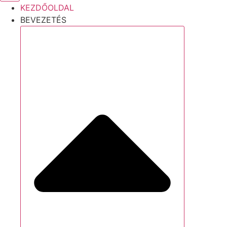
KEZDŐOLDAL
BEVEZETÉS