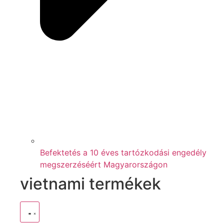
Befektetés a 10 éves tartózkodási engedély
megszerzéséért Magyarországon
vietnami termékek