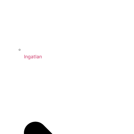
Ingatlan