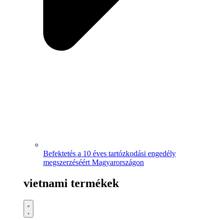
Befektetés a 10 éves tartózkodási engedély
megszerzéséért Magyarországon
vietnami termékek