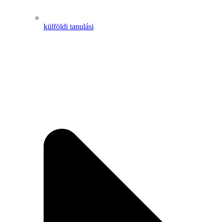
külföldi tanulási