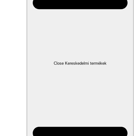
Close Kereskedelmi termékek