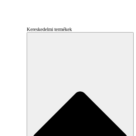
Kereskedelmi termékek