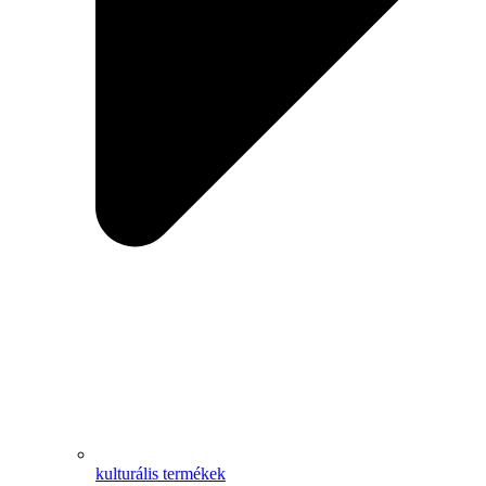
kulturális termékek