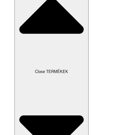
Close TERMÉKEK