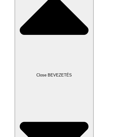
Close BEVEZETÉS