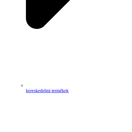
kereskedelmi termékek