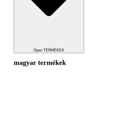
Open TERMÉKEK
magyar termékek