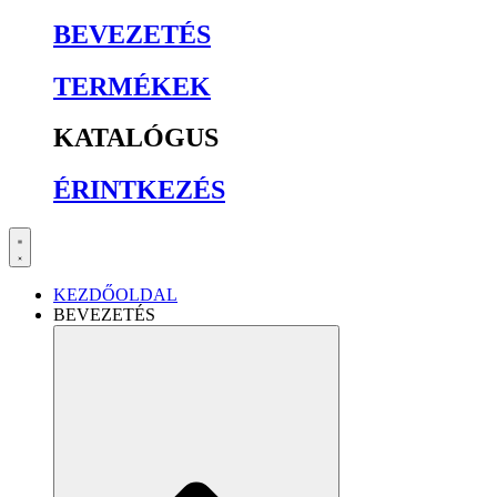
BEVEZETÉS
TERMÉKEK
KATALÓGUS
ÉRINTKEZÉS
KEZDŐOLDAL
BEVEZETÉS