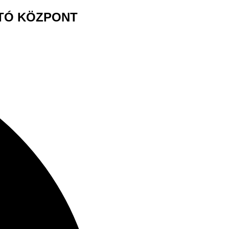
ATÓ KÖZPONT