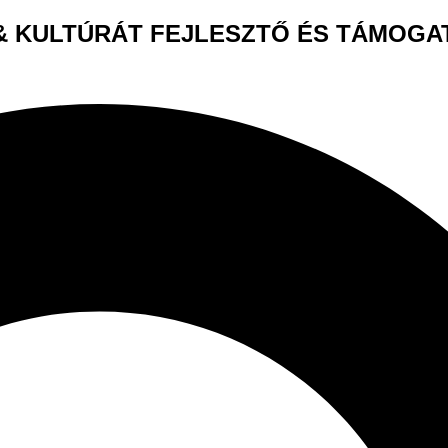
& KULTÚRÁT FEJLESZTŐ ÉS TÁMOG