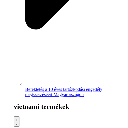
Befektetés a 10 éves tartózkodási engedély
megszerzéséért Magyarországon
vietnami termékek