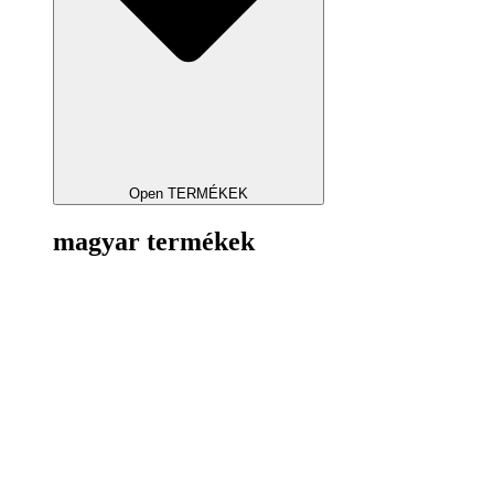
Open TERMÉKEK
magyar termékek