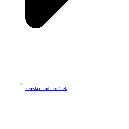
kereskedelmi termékek