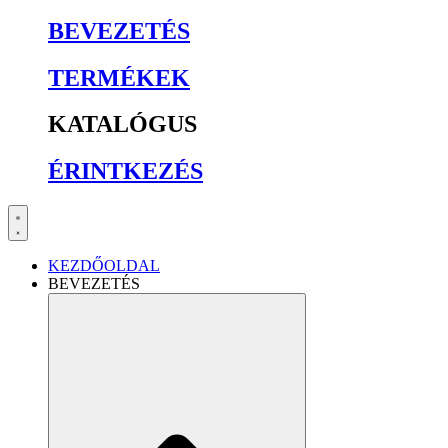
BEVEZETÉS
TERMÉKEK
KATALÓGUS
ÉRINTKEZÉS
KEZDŐOLDAL
BEVEZETÉS