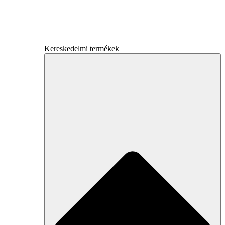
Kereskedelmi termékek