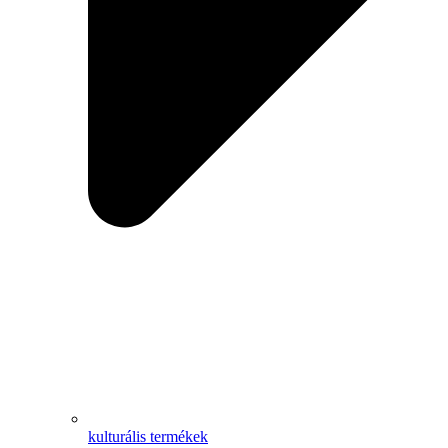
kulturális termékek