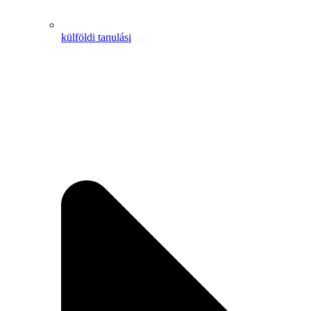
külföldi tanulási