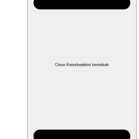
Close Kereskedelmi termékek