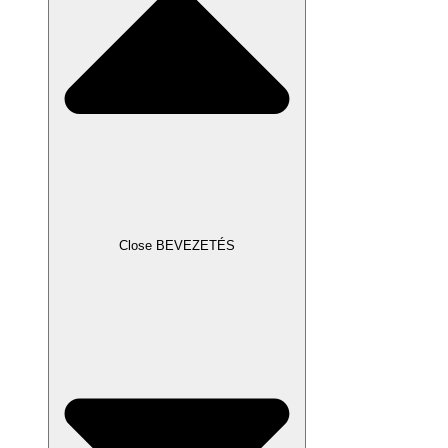
Close BEVEZETÉS