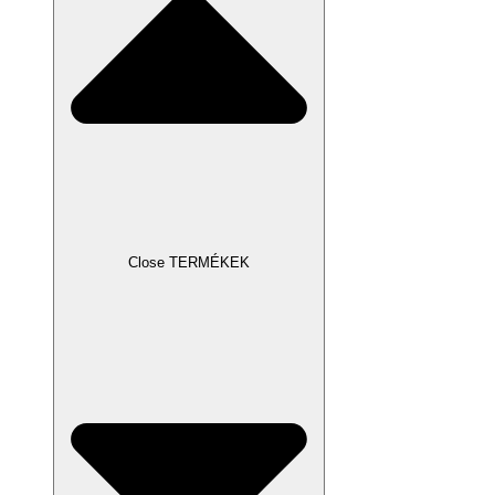
Close TERMÉKEK