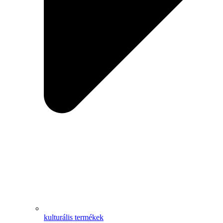
kulturális termékek