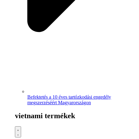
Befektetés a 10 éves tartózkodási engedély
megszerzéséért Magyarországon
vietnami termékek