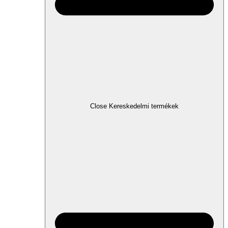
Close Kereskedelmi termékek