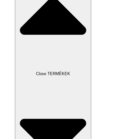
Close TERMÉKEK