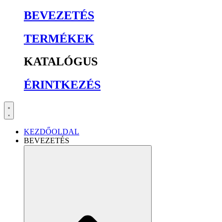
BEVEZETÉS
TERMÉKEK
KATALÓGUS
ÉRINTKEZÉS
KEZDŐOLDAL
BEVEZETÉS