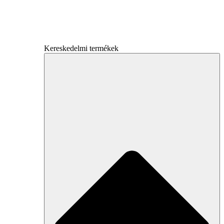
Kereskedelmi termékek