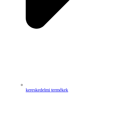
kereskedelmi termékek