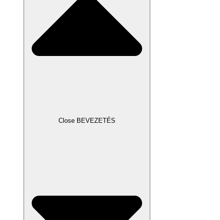
Close BEVEZETÉS