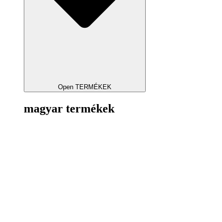
Open TERMÉKEK
magyar termékek