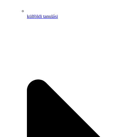
külföldi tanulási