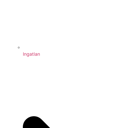
Ingatlan