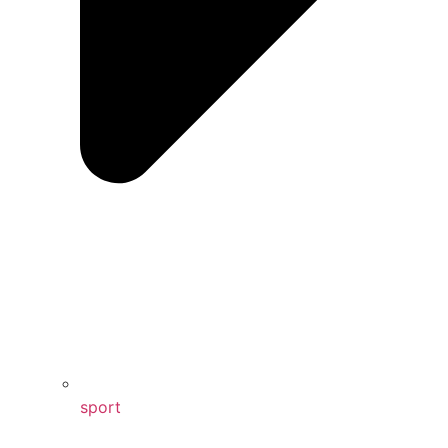
sport