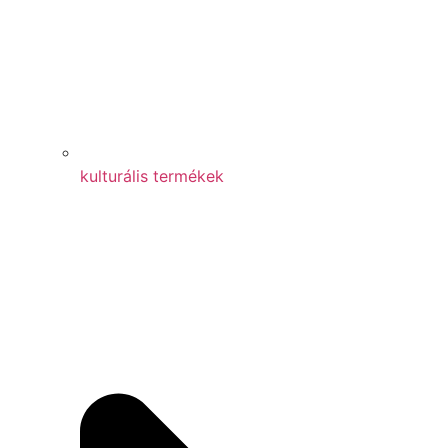
kulturális termékek