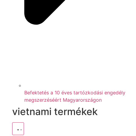
Befektetés a 10 éves tartózkodási engedély
megszerzéséért Magyarországon
vietnami termékek