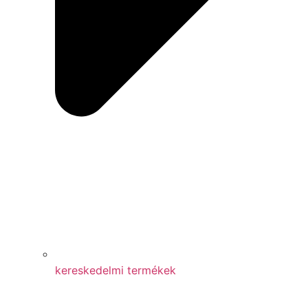
kereskedelmi termékek