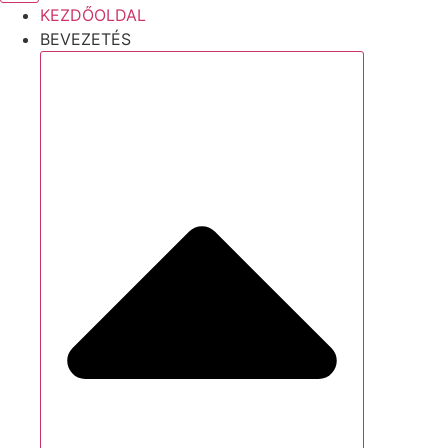
KEZDŐOLDAL
BEVEZETÉS