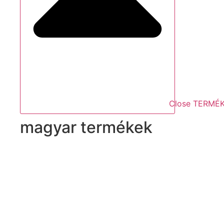
Close TERMÉ
magyar termékek