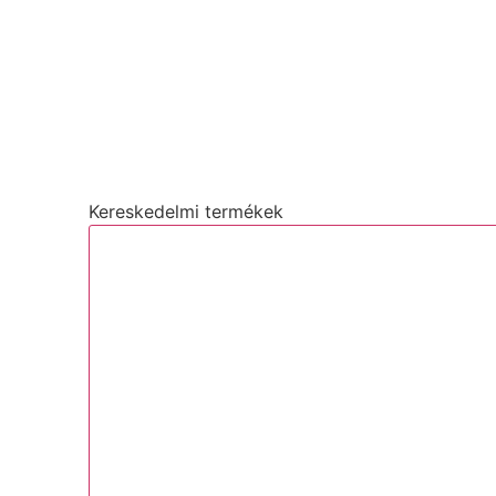
Kereskedelmi termékek