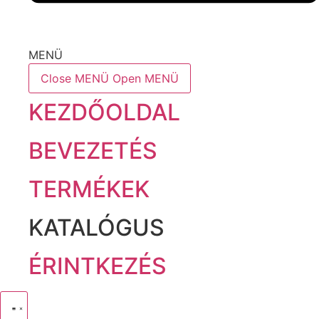
MENÜ
Close MENÜ
Open MENÜ
KEZDŐOLDAL
BEVEZETÉS
TERMÉKEK
KATALÓGUS
ÉRINTKEZÉS