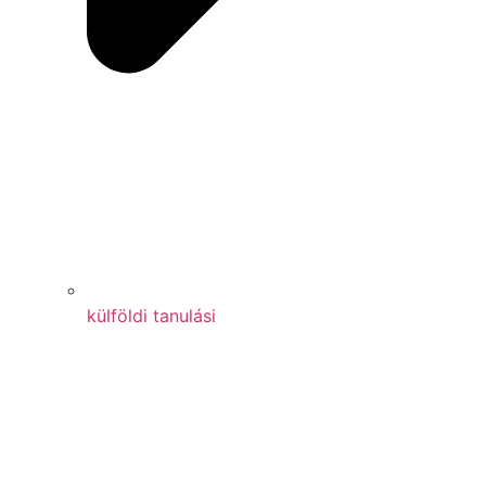
külföldi tanulási