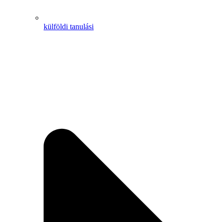
külföldi tanulási