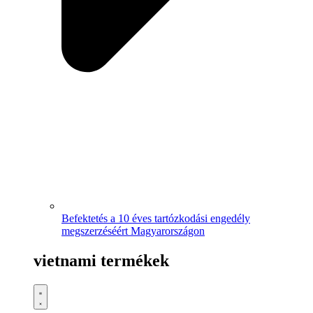
Befektetés a 10 éves tartózkodási engedély
megszerzéséért Magyarországon
vietnami termékek