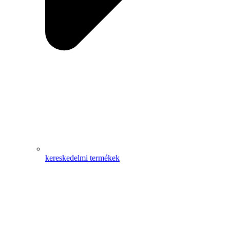
kereskedelmi termékek