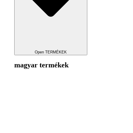
Open TERMÉKEK
magyar termékek