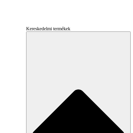
Kereskedelmi termékek