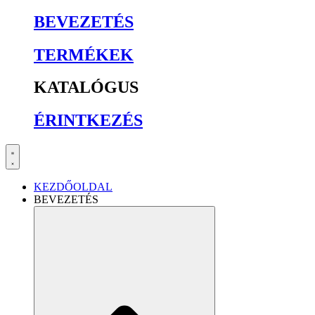
BEVEZETÉS
TERMÉKEK
KATALÓGUS
ÉRINTKEZÉS
KEZDŐOLDAL
BEVEZETÉS