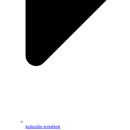
kulturális termékek