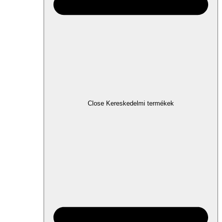
Close Kereskedelmi termékek