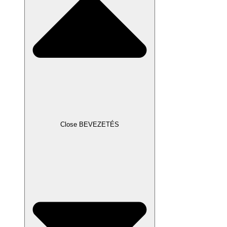
Close BEVEZETÉS