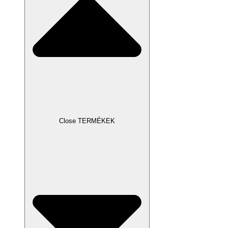
Close TERMÉKEK