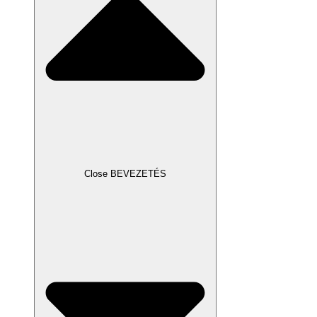
Close BEVEZETÉS