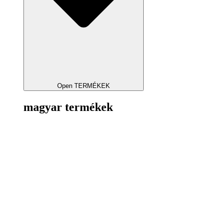
Open TERMÉKEK
magyar termékek