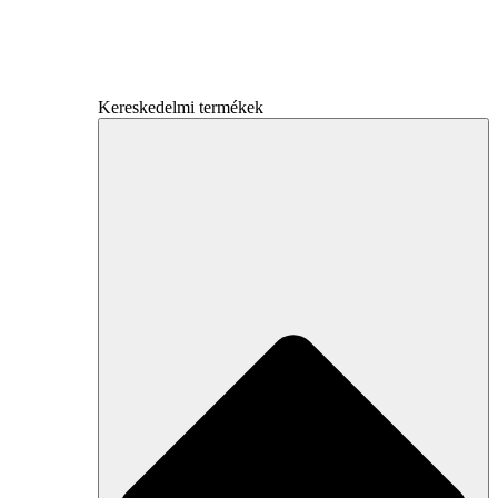
Kereskedelmi termékek