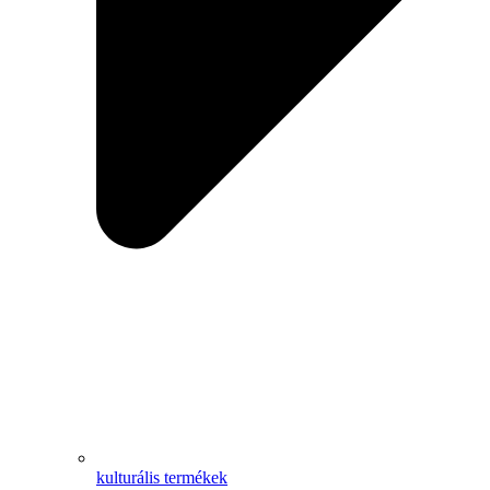
kulturális termékek