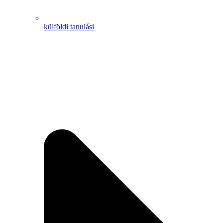
külföldi tanulási