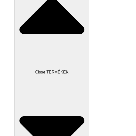
Close TERMÉKEK