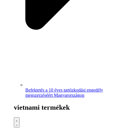
Befektetés a 10 éves tartózkodási engedély
megszerzéséért Magyarországon
vietnami termékek