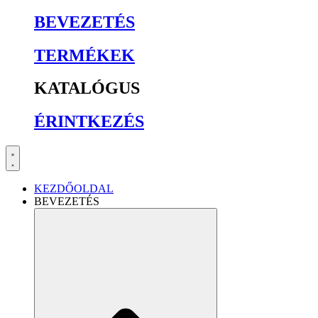
BEVEZETÉS
TERMÉKEK
KATALÓGUS
ÉRINTKEZÉS
KEZDŐOLDAL
BEVEZETÉS