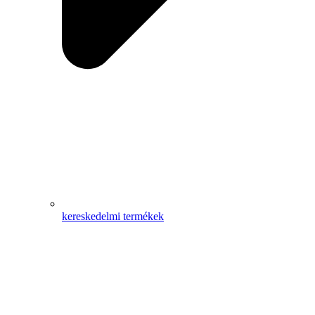
kereskedelmi termékek