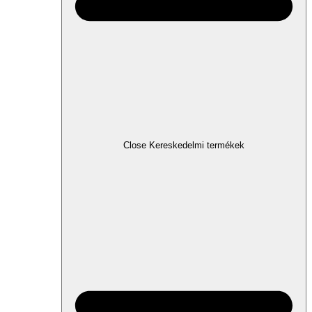
Close Kereskedelmi termékek