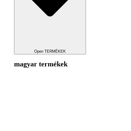
Open TERMÉKEK
magyar termékek