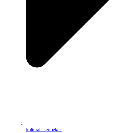
kulturális termékek