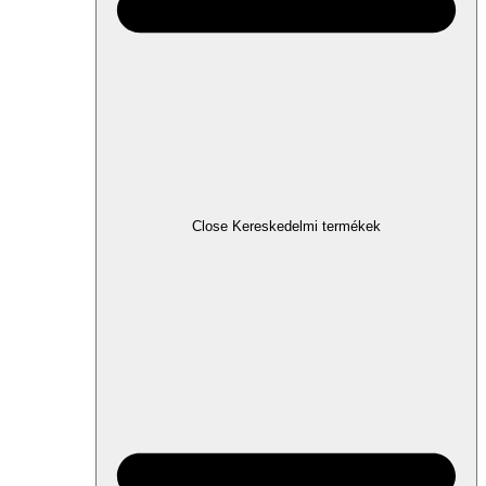
Close Kereskedelmi termékek