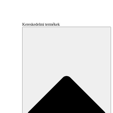
Kereskedelmi termékek