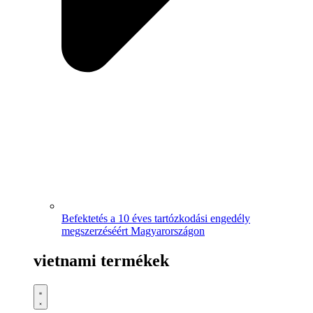
Befektetés a 10 éves tartózkodási engedély
megszerzéséért Magyarországon
vietnami termékek