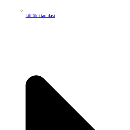
külföldi tanulási