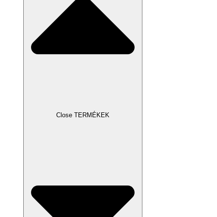
Close TERMÉKEK