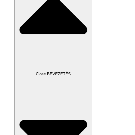
Close BEVEZETÉS