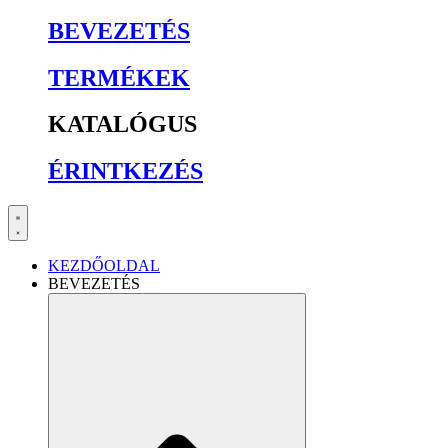
BEVEZETÉS
TERMÉKEK
KATALÓGUS
ÉRINTKEZÉS
KEZDŐOLDAL
BEVEZETÉS