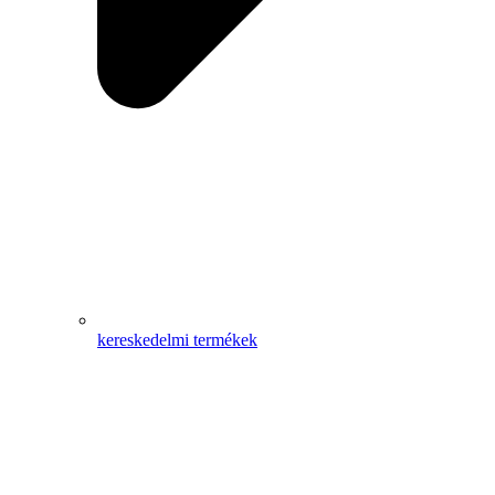
kereskedelmi termékek