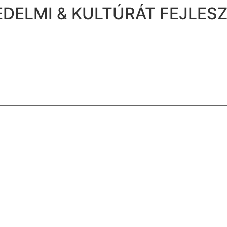
DELMI & KULTÚRÁT FEJLES