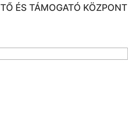
ZTŐ ÉS TÁMOGATÓ KÖZPONT