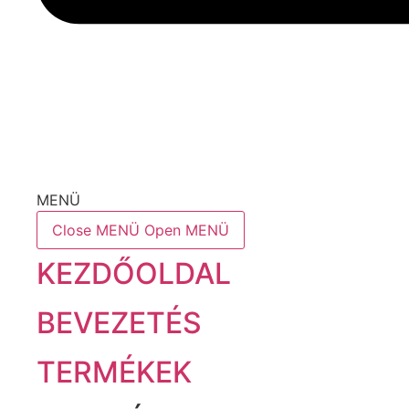
MENÜ
Close MENÜ
Open MENÜ
KEZDŐOLDAL
BEVEZETÉS
TERMÉKEK