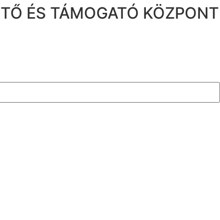
ZTŐ ÉS TÁMOGATÓ KÖZPONT