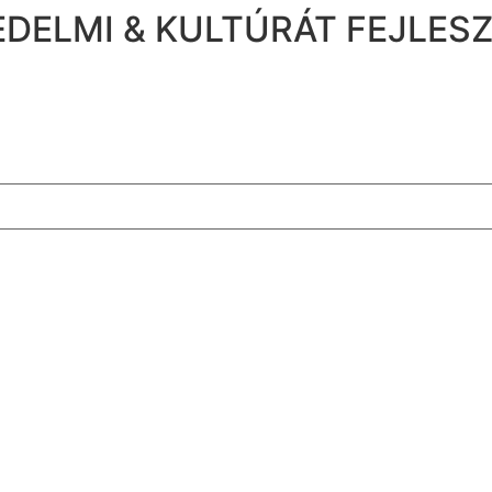
DELMI & KULTÚRÁT FEJLES