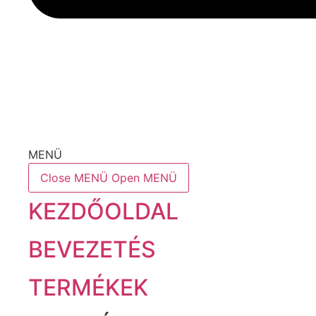
MENÜ
Close MENÜ
Open MENÜ
KEZDŐOLDAL
BEVEZETÉS
TERMÉKEK