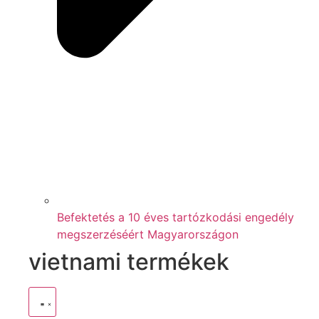
Befektetés a 10 éves tartózkodási engedély
megszerzéséért Magyarországon
vietnami termékek