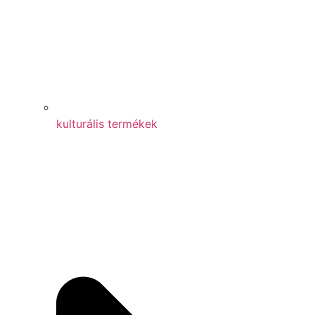
kulturális termékek