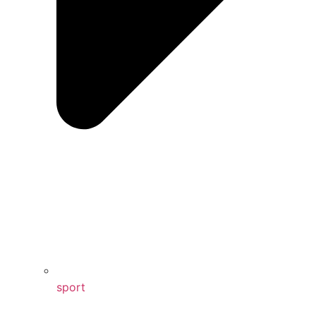
sport