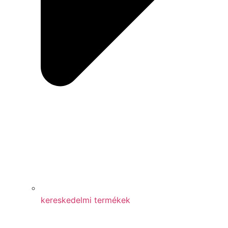
kereskedelmi termékek