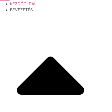
KEZDŐOLDAL
BEVEZETÉS