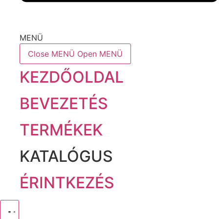
MENÜ
Close MENÜ
Open MENÜ
KEZDŐOLDAL
BEVEZETÉS
TERMÉKEK
KATALÓGUS
ÉRINTKEZÉS