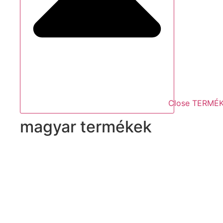
Close TERMÉ
magyar termékek