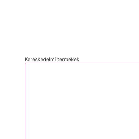
Kereskedelmi termékek