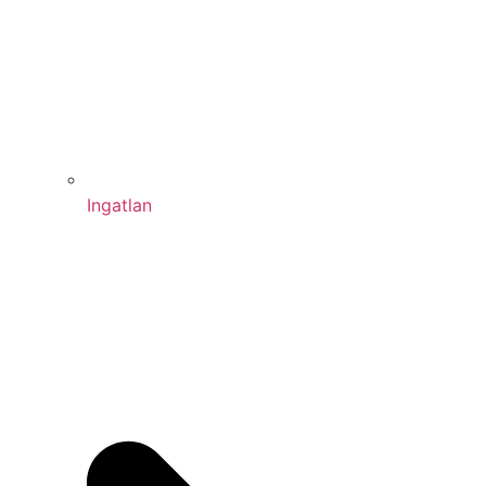
Ingatlan