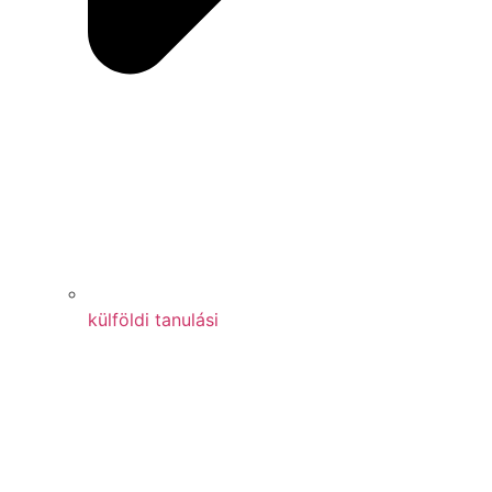
külföldi tanulási