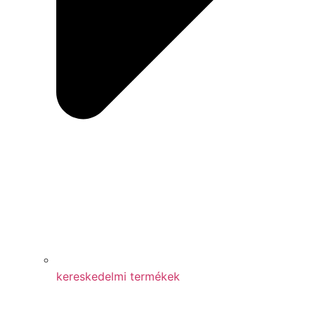
kereskedelmi termékek