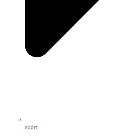
sport