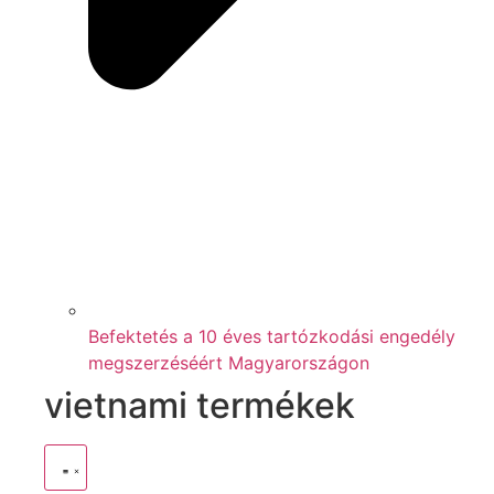
Befektetés a 10 éves tartózkodási engedély
megszerzéséért Magyarországon
vietnami termékek