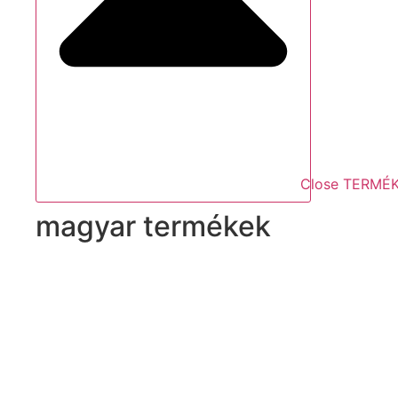
Close TERMÉ
magyar termékek