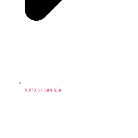
külföldi tanulási