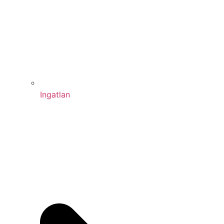
Ingatlan