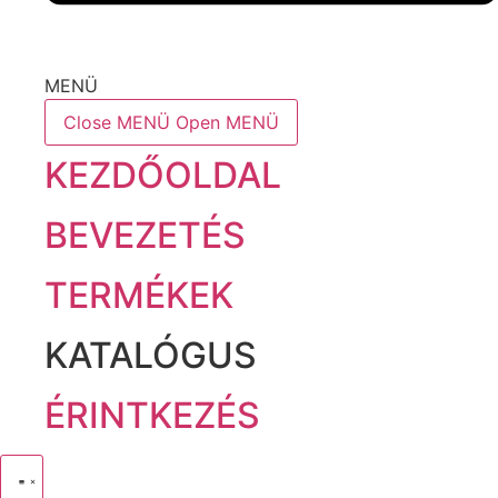
MENÜ
Close MENÜ
Open MENÜ
KEZDŐOLDAL
BEVEZETÉS
TERMÉKEK
KATALÓGUS
ÉRINTKEZÉS