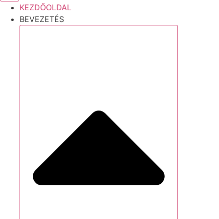
KEZDŐOLDAL
BEVEZETÉS