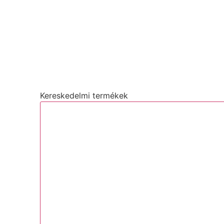
Kereskedelmi termékek