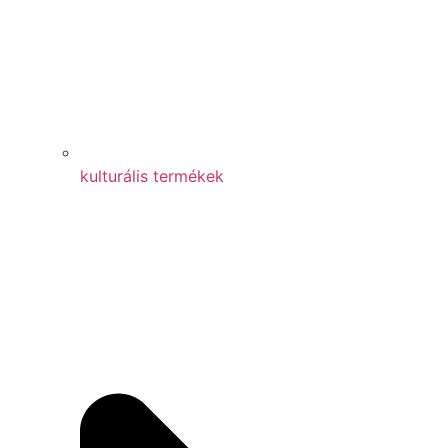
kulturális termékek