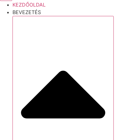
KEZDŐOLDAL
BEVEZETÉS