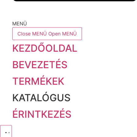
MENÜ
Close MENÜ
Open MENÜ
KEZDŐOLDAL
BEVEZETÉS
TERMÉKEK
KATALÓGUS
ÉRINTKEZÉS