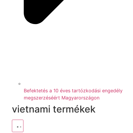
Befektetés a 10 éves tartózkodási engedély
megszerzéséért Magyarországon
vietnami termékek