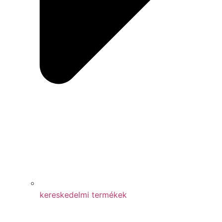
kereskedelmi termékek