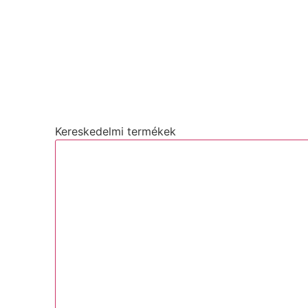
Kereskedelmi termékek