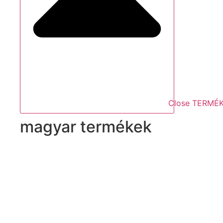
Close TERMÉ
magyar termékek