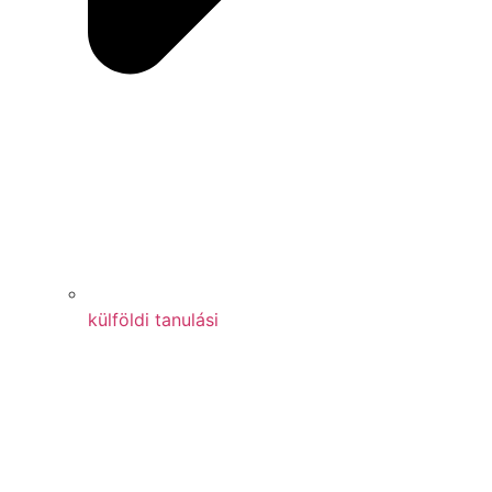
külföldi tanulási