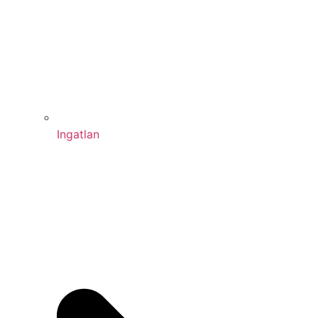
Ingatlan