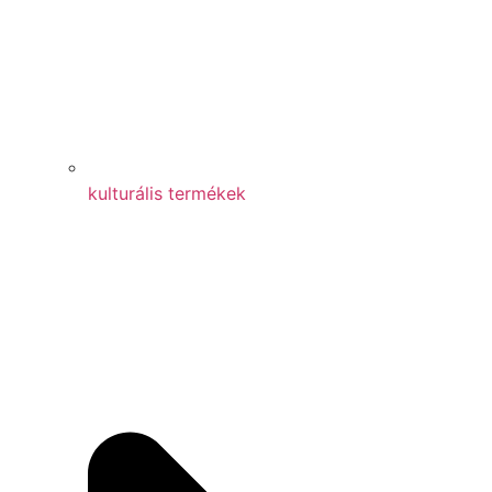
kulturális termékek