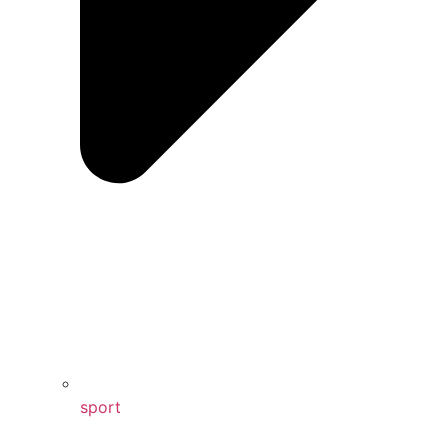
sport