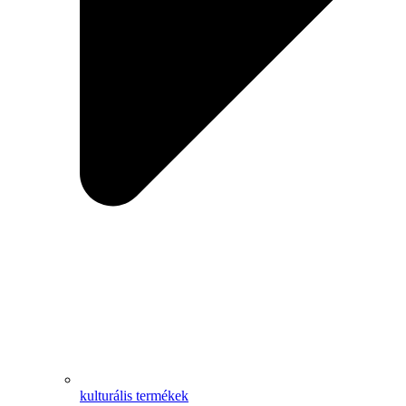
kulturális termékek