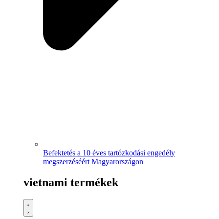
Befektetés a 10 éves tartózkodási engedély
megszerzéséért Magyarországon
vietnami termékek