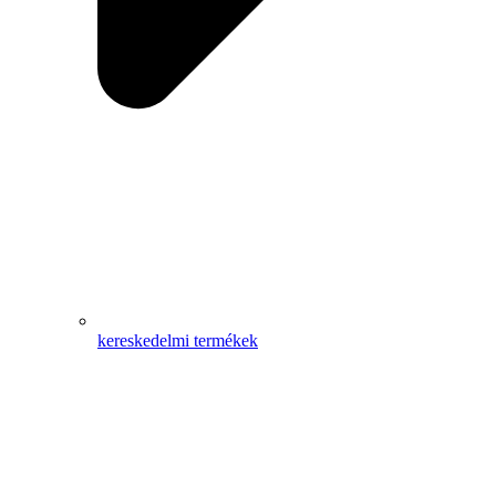
kereskedelmi termékek