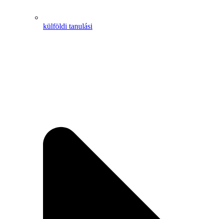
külföldi tanulási