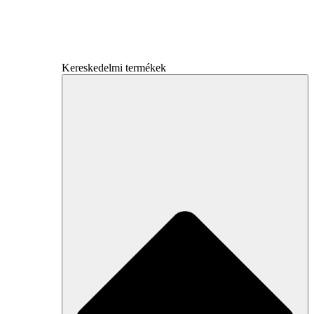
Kereskedelmi termékek