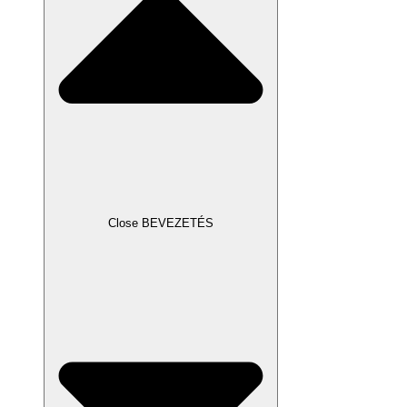
Close BEVEZETÉS