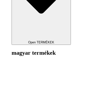
Open TERMÉKEK
magyar termékek