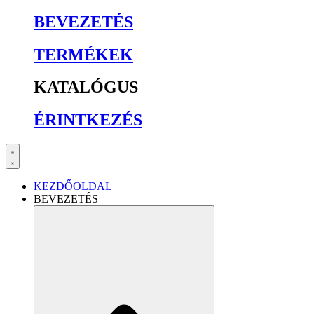
BEVEZETÉS
TERMÉKEK
KATALÓGUS
ÉRINTKEZÉS
KEZDŐOLDAL
BEVEZETÉS