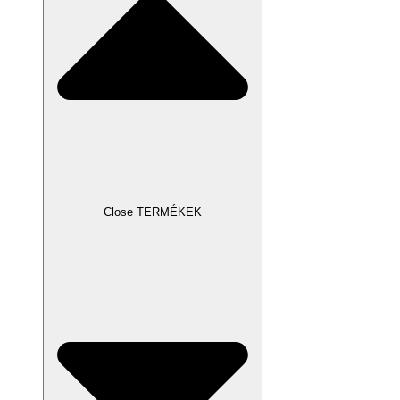
Close TERMÉKEK