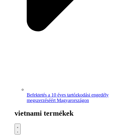
Befektetés a 10 éves tartózkodási engedély
megszerzéséért Magyarországon
vietnami termékek