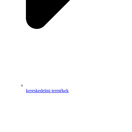
kereskedelmi termékek