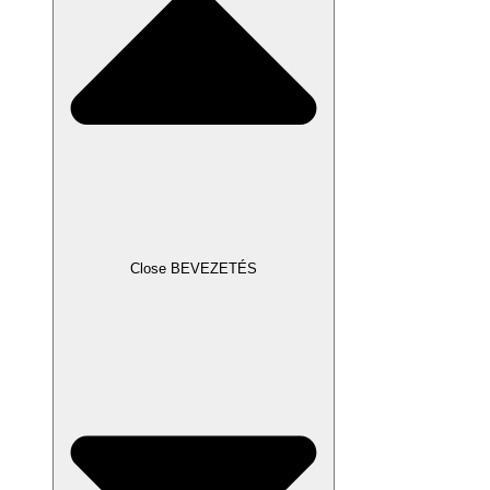
Close BEVEZETÉS