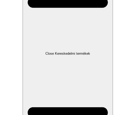
Close Kereskedelmi termékek