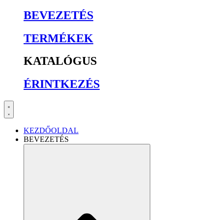
BEVEZETÉS
TERMÉKEK
KATALÓGUS
ÉRINTKEZÉS
KEZDŐOLDAL
BEVEZETÉS