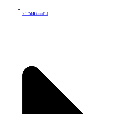
külföldi tanulási