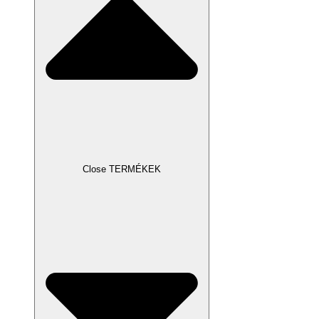
Close TERMÉKEK