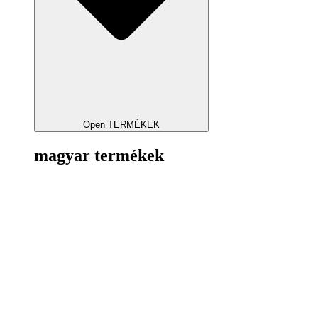
Open TERMÉKEK
magyar termékek