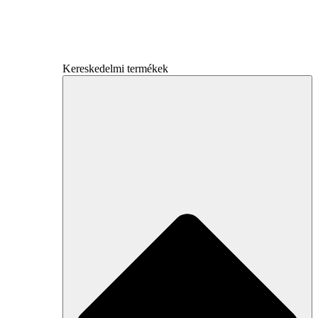
Kereskedelmi termékek