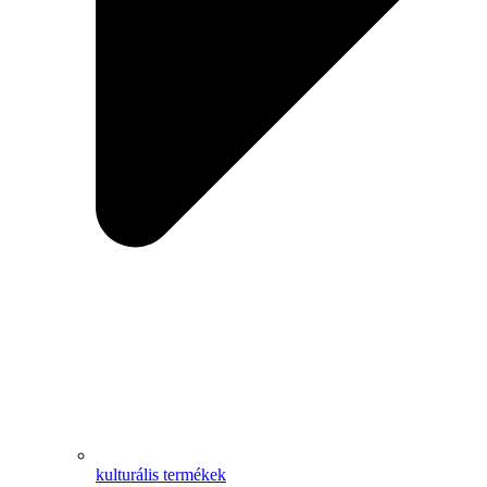
kulturális termékek