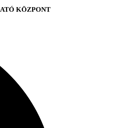
GATÓ KÖZPONT