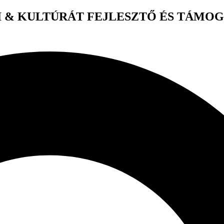
 & KULTÚRÁT FEJLESZTŐ ÉS TÁMO