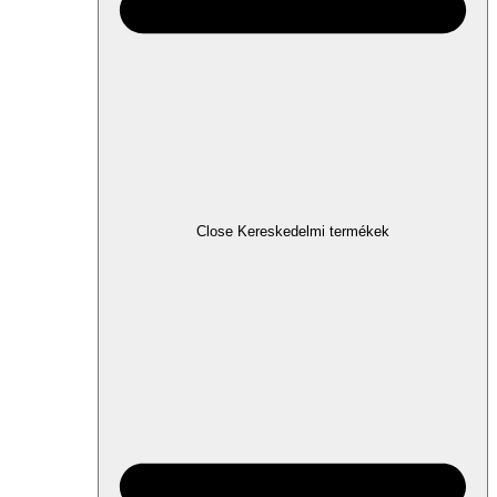
Close Kereskedelmi termékek