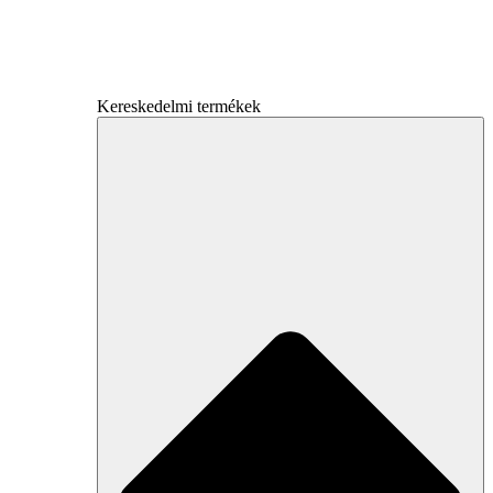
Kereskedelmi termékek