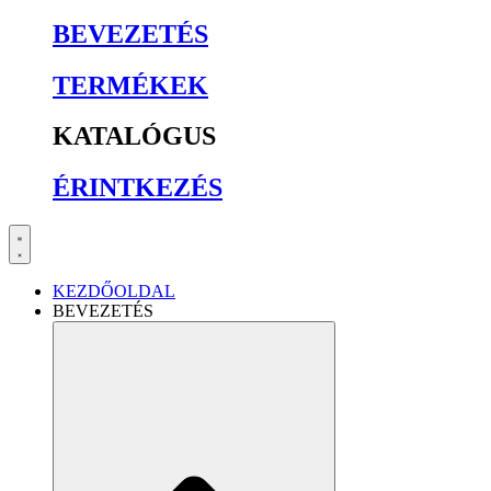
BEVEZETÉS
TERMÉKEK
KATALÓGUS
ÉRINTKEZÉS
KEZDŐOLDAL
BEVEZETÉS