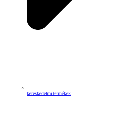
kereskedelmi termékek