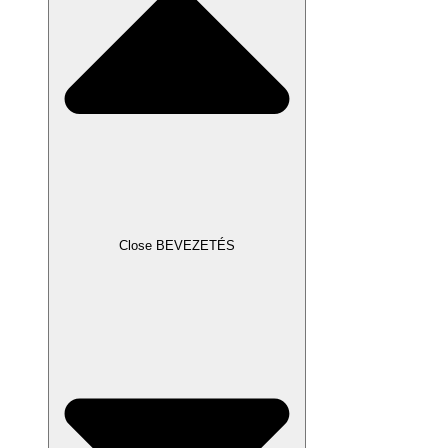
Close BEVEZETÉS