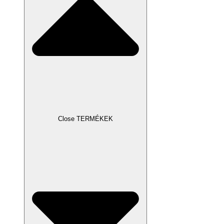
Close TERMÉKEK