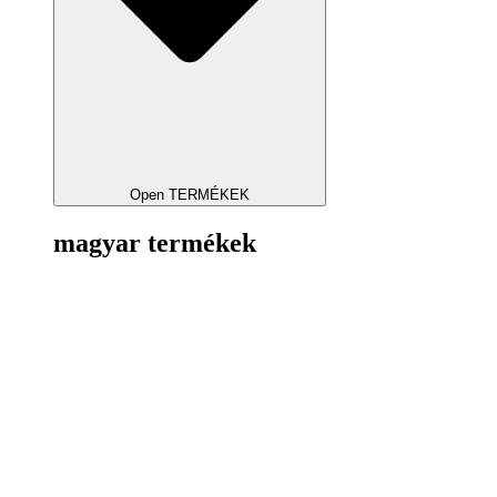
Open TERMÉKEK
magyar termékek