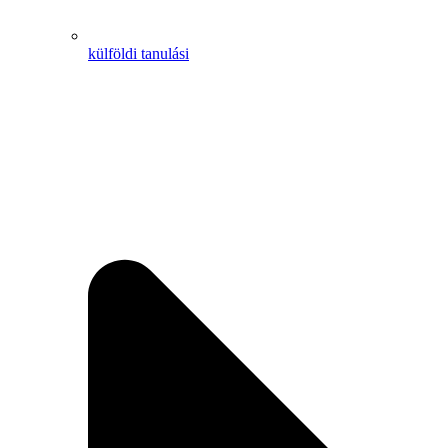
külföldi tanulási