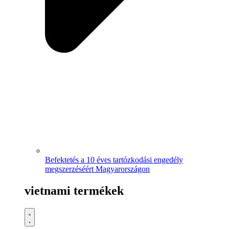
Befektetés a 10 éves tartózkodási engedély
megszerzéséért Magyarországon
vietnami termékek