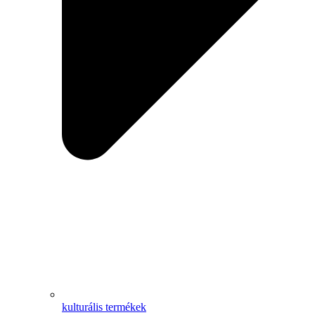
kulturális termékek