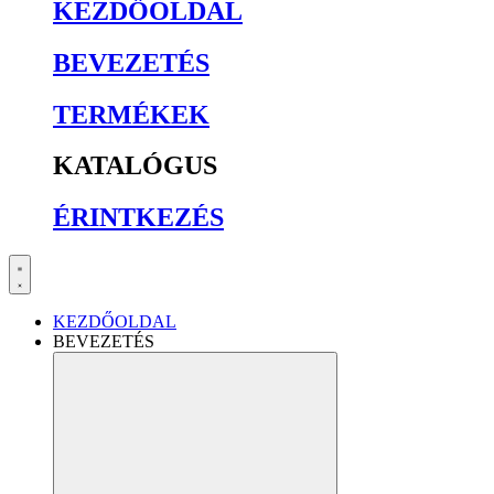
KEZDŐOLDAL
BEVEZETÉS
TERMÉKEK
KATALÓGUS
ÉRINTKEZÉS
KEZDŐOLDAL
BEVEZETÉS