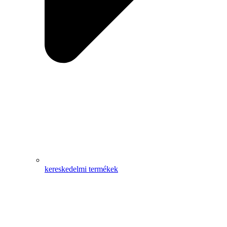
kereskedelmi termékek