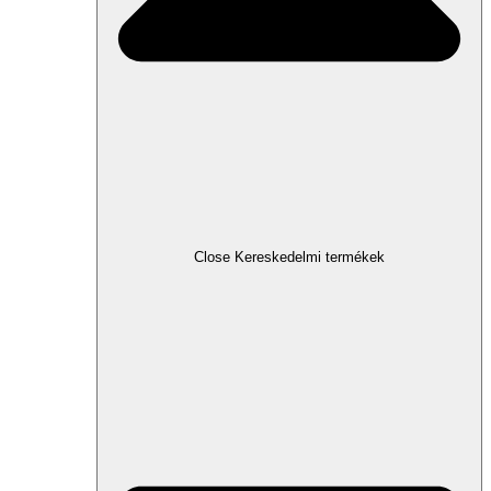
Close Kereskedelmi termékek