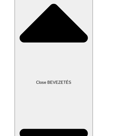
Close BEVEZETÉS