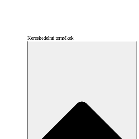
Kereskedelmi termékek