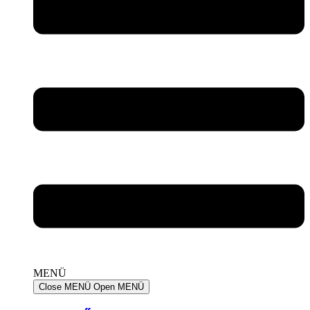
MENÜ
Close MENÜ
Open MENÜ