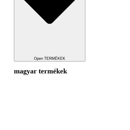
Open TERMÉKEK
magyar termékek