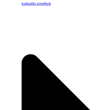
kulturális termékek