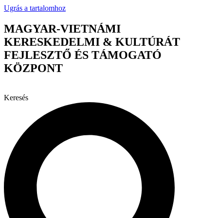
Ugrás a tartalomhoz
MAGYAR-VIETNÁMI
KERESKEDELMI & KULTÚRÁT
FEJLESZTŐ ÉS TÁMOGATÓ
KÖZPONT
Keresés