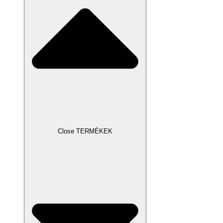
Close TERMÉKEK