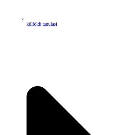
külföldi tanulási