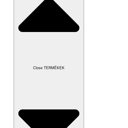
Close TERMÉKEK