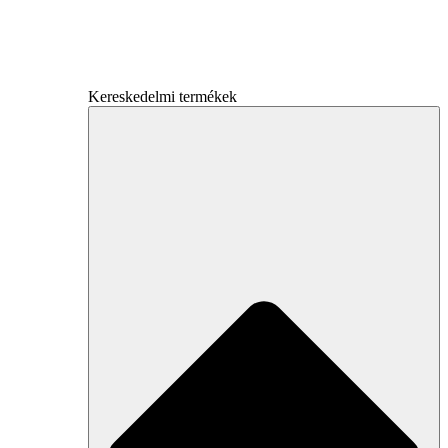
Kereskedelmi termékek