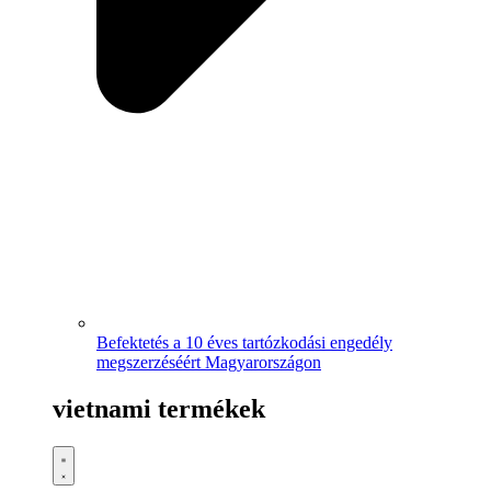
Befektetés a 10 éves tartózkodási engedély
megszerzéséért Magyarországon
vietnami termékek