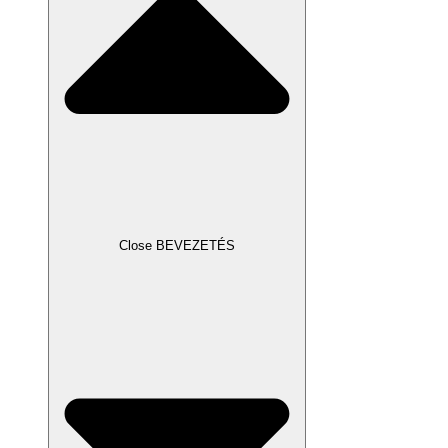
Close BEVEZETÉS