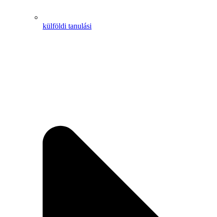
külföldi tanulási