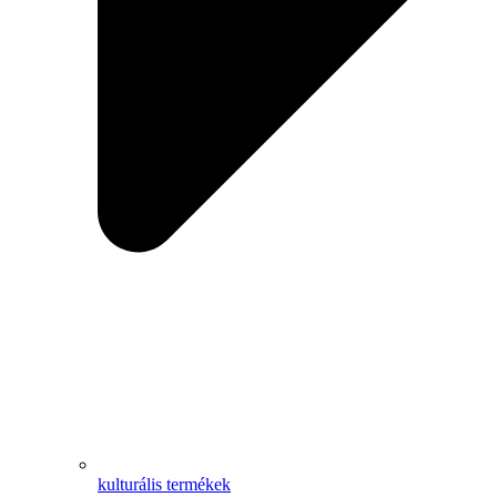
kulturális termékek