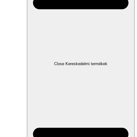
Close Kereskedelmi termékek