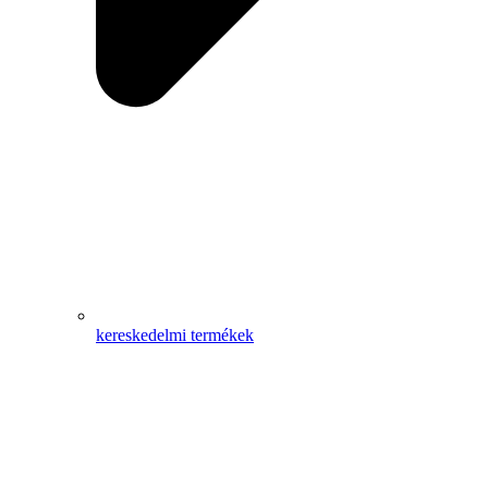
kereskedelmi termékek