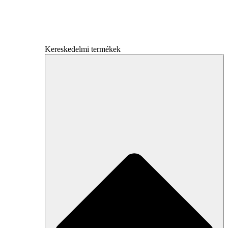
Kereskedelmi termékek