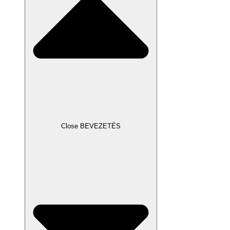
Close BEVEZETÉS