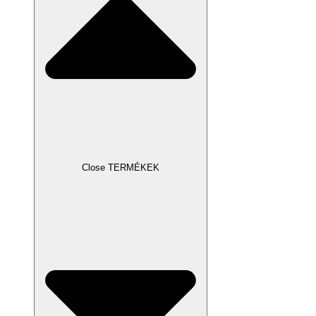
Close TERMÉKEK