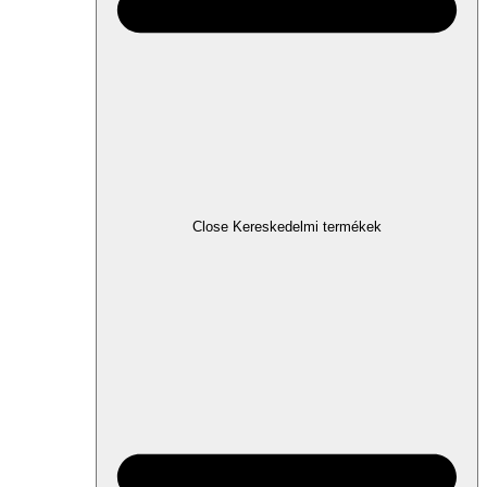
Close Kereskedelmi termékek