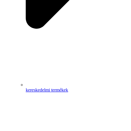
kereskedelmi termékek