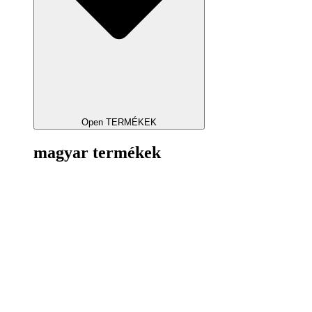
Open TERMÉKEK
magyar termékek