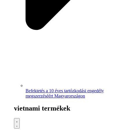
Befektetés a 10 éves tartózkodási engedély
megszerzéséért Magyarországon
vietnami termékek