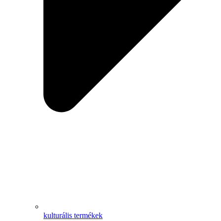
kulturális termékek