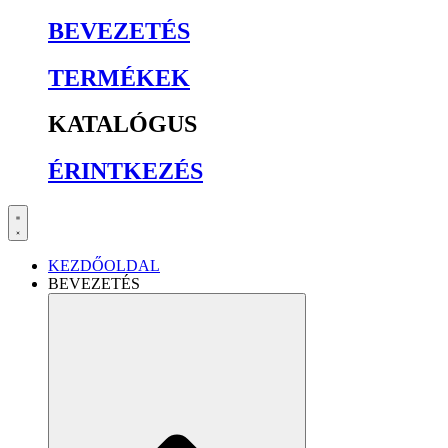
BEVEZETÉS
TERMÉKEK
KATALÓGUS
ÉRINTKEZÉS
KEZDŐOLDAL
BEVEZETÉS