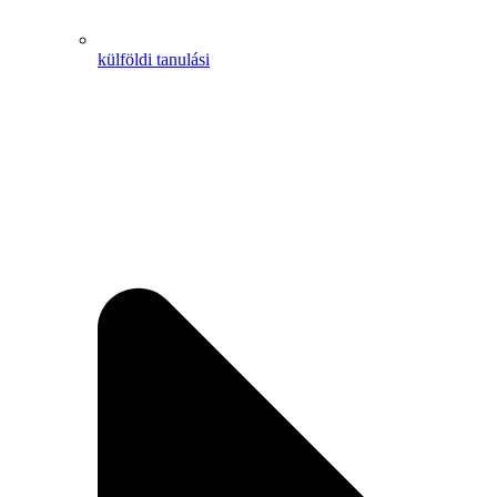
külföldi tanulási