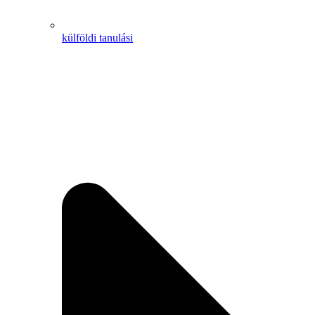
külföldi tanulási