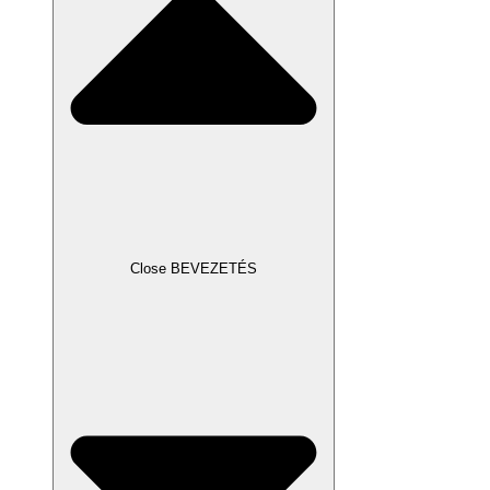
Close BEVEZETÉS