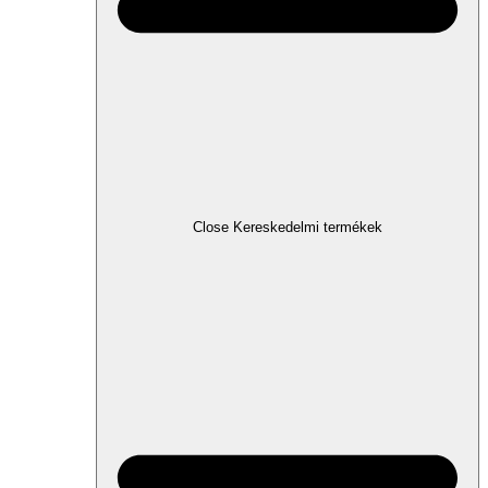
Close Kereskedelmi termékek