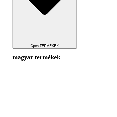
Open TERMÉKEK
magyar termékek