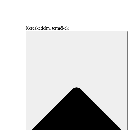
Kereskedelmi termékek