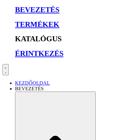
BEVEZETÉS
TERMÉKEK
KATALÓGUS
ÉRINTKEZÉS
KEZDŐOLDAL
BEVEZETÉS