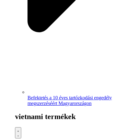
Befektetés a 10 éves tartózkodási engedély
megszerzéséért Magyarországon
vietnami termékek