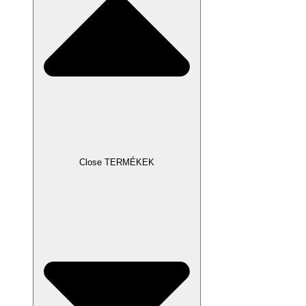
Close TERMÉKEK