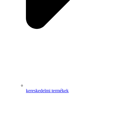
kereskedelmi termékek