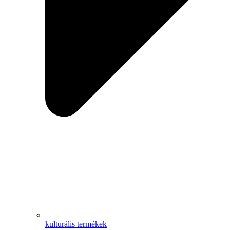
kulturális termékek