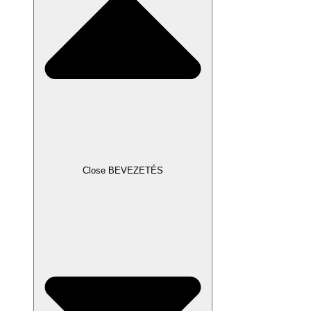
Close BEVEZETÉS