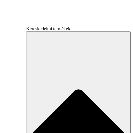
Kereskedelmi termékek