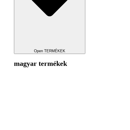
Open TERMÉKEK
magyar termékek