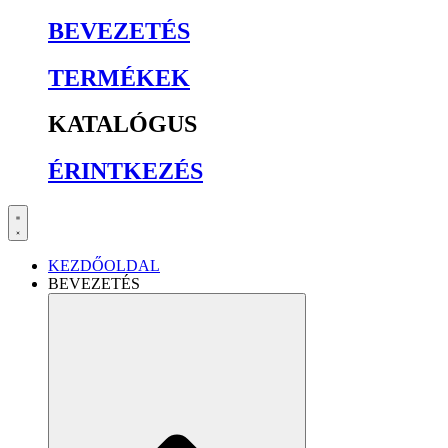
BEVEZETÉS
TERMÉKEK
KATALÓGUS
ÉRINTKEZÉS
KEZDŐOLDAL
BEVEZETÉS