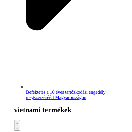
Befektetés a 10 éves tartózkodási engedély
megszerzéséért Magyarországon
vietnami termékek