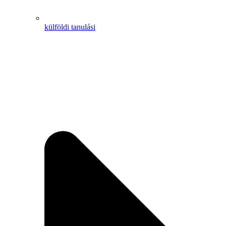
külföldi tanulási