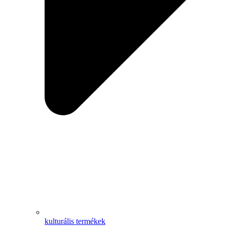
kulturális termékek