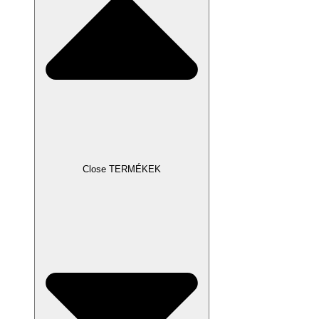
Close TERMÉKEK