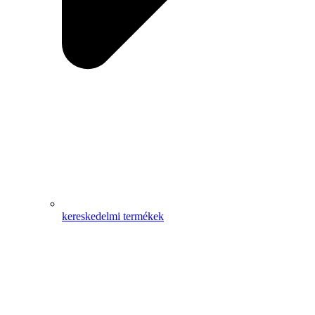
kereskedelmi termékek