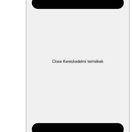
Close Kereskedelmi termékek