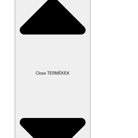
Close TERMÉKEK