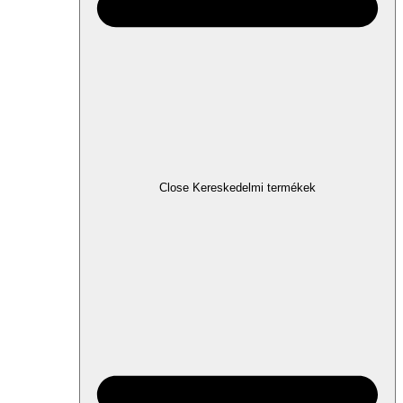
Close Kereskedelmi termékek