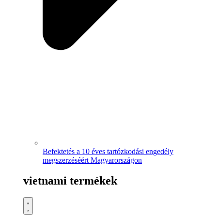
Befektetés a 10 éves tartózkodási engedély
megszerzéséért Magyarországon
vietnami termékek