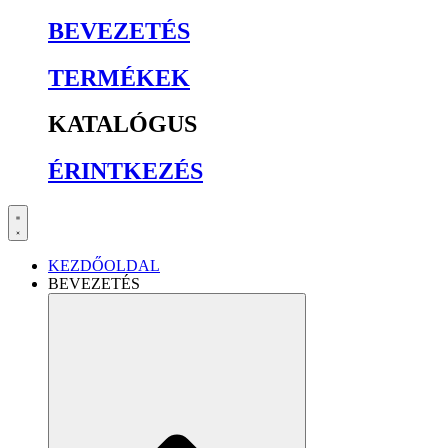
BEVEZETÉS
TERMÉKEK
KATALÓGUS
ÉRINTKEZÉS
KEZDŐOLDAL
BEVEZETÉS