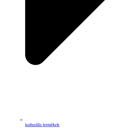
kulturális termékek