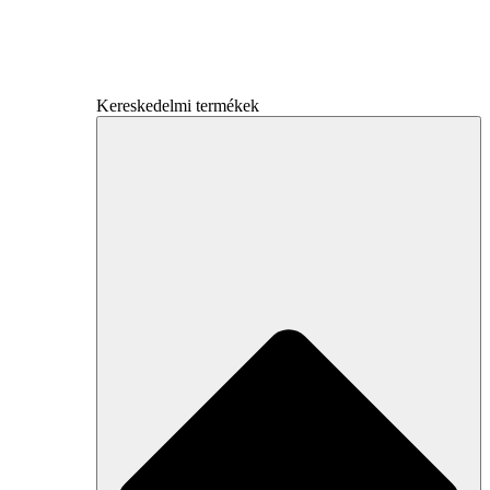
Kereskedelmi termékek