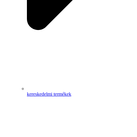
kereskedelmi termékek