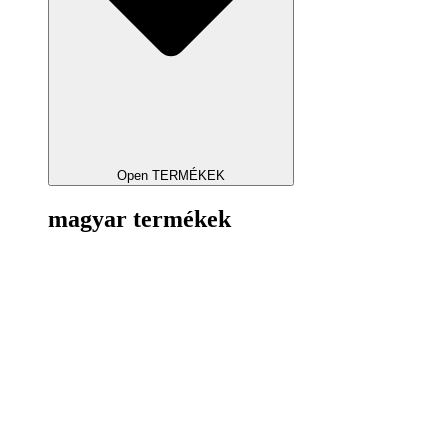
Open TERMÉKEK
magyar termékek