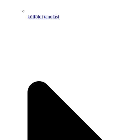
külföldi tanulási