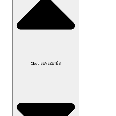
Close BEVEZETÉS